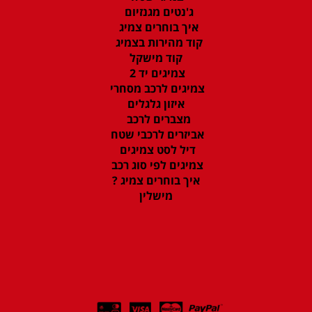
ג'נטים מגנזיום
איך בוחרים צמיג
קוד מהירות בצמיג
קוד מישקל
צמיגים יד 2
צמיגים לרכב מסחרי
איזון גלגלים
מצברים לרכב
אביזרים לרכבי שטח
דיל לסט צמיגים
צמיגים לפי סוג רכב
איך בוחרים צמיג ?
מישלין