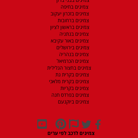
צמיגים בחיפה
צמיגים בזכרון יעקוב
צמיגים ברחובות
צמיגים בראשון לציון
צמיגים בנתניה
צמיגים באור עקיבא
צמיגים בירושלים
צמיגים בנהריה
צמיגים הכרמיאל
צמיגים בחצור הגלילית
צמיגים בקרית גת
צמיגים בקרית מלאכי
צמיגים בקריות
צמיגים בפרדס חנה
צמיגים ביוקנעם
צמיגים לרכב לפי ערים