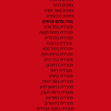
צמיגים ביהוד
צמיגים באור יהודה
צמיגים בגבעתיים
צמיג פלוס סניפים
פנצ'ריה בתל אביב
פנצ'ריה בפתח תקווה
פנצ'ריה בהרצליה
פנצ'ריה ברעננה
פנצ'ריה בכפר סבא
פנצ'ריה בראש העין
פנצ'ריה בבני ברק
פנצ'ריה ברמת גן
פנצ'ריה ביהוד
פנצ'ריה בחולון
פנצ'ריה באור יהודה
פנצ'ריה בראשון לציון
פנצריה ברמת השרון
פנצ'ריה במודיעין
פנצ'ריה בירושלים
פנצ'ריה בחצור הגלילית