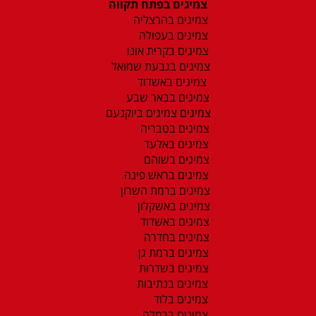
צמיגים בפתח תקווה
צמיגים בהרצליה
צמיגים בעפולה
צמיגים בקרית אונו
צמיגים בגבעת שמואל
צמיגים באשדוד
צמיגים בבאר שבע
צמיגים צמיגים ביוקנעם
צמיגים בטבריה
צמיגים באלעד
צמיגים בשוהם
צמיגים בראש פינה
צמיגים ברמת השרון
צמיגים באשקלון
צמיגים באשדוד
צמיגים בחדרה
צמיגים ברמת גן
צמיגים בשדרות
צמיגים בנתיבות
צמיגים בלוד
צמיגים ברמלה