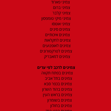
צמיגי פארוד
צמיגי ברום
צמיגי קלבר
צמיגי מיקי טומפסון
צמיגי אוטסו
צמיגים סינים
צמיגים איכותיים
צמיגים לחקלאות
צמיגים לאופנועים
צמיגים לטרקטורונים
צמיגים למאבריק
צמיגים לרכב לפי ערים
צמיגים בפתח תקווה
צמיגים בתל אביב
צמיגים בכפר סבא
צמיגים בהוד השרון
צמיגים בראש העין
צמיגים בשומרון
צמיגים בחולון
צמיגים בבני ברק