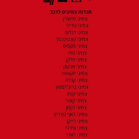
חברות צמיגים לרכב
צמיגי מישלין
צמיגי גודייר
צמיגי דנלופ
צמיגי קונטיננטל
צמיגי מקסיס
צמיגי טויו
צמיגי פלקן
צמיגי אנקוק
צמיגי יוקאמה
צמיגי קנדה
צמיגי בריג'דסטון
צמיגי קומו
צמיגי קופר
צמיגי נקסן
צמיגי באף גודריץ
צמיגי רייקן
צמיגי פירלי
צמיגי ראדר