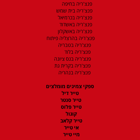
פנצ'ריה בחיפה
פנצ'ריה בית שמש
פנצ'ריה בכרמיאל
פנצ'ריה באשדוד
פנצ'ריה באשקלון
פנצ'ריה בהרצליה פיתוח
פנצ'ריה בטבריה
פנצ'ריה בלוד
פנצ'ריה בנס ציונה
פנצ'ריה בקרית גת
פנצ'ריה בנהריה
ספקי צמיגים מומלצים
טייר דיל
טייר סנטר
טייר פלוס
קוגול
טייר קלאב
אי טייר
מיי טייר