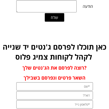
כאן תוכלו לפרסם ג'נטים יד שנייה
לקהל לקוחות צמיג פלוס
רוצה לפרסם את הג'נטים שלך?
השאר פרטים ונפרסם בשבילך