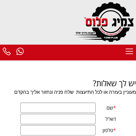
יש לך שאלות?
מעוניין בעזרה או לכל התיעצות
שלח פניה ונחזור אליך בהקדם