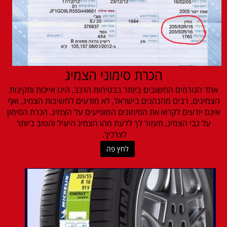
הכרת סימוני הצמיג
אחד הגורמים החשובים ביותר בבטיחות הרכב, הינו אייכות ותקינות
הצמיגים. רבים מהנהגים בישראל, לא מודעים לחשיבות הצמיג, ואף
אינם יודעים לקרוא את הסימונים המופיעים על הצמיג. הכרת הסימון
על גבי הצמיג, תעזור לך לדעת מהו הצמיג היעיל והטוב ביותר
לצרכיך.
לחץ פה