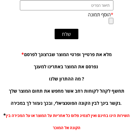
*
מלא את פרטייך ופרטי המוצר שברצונך לפרסם
נפרסם את המוצר באתרינו למענך
מה ההתרון שלנו ?
תחשף לקהל לקוחות רחב אשר מחפש את תחום המוצר שלך
נקשר בינך לבין הקונה הפוטנציאלי, ובכך נעזור לך במכירה.
*
השירות הינו בחינם ואין לצמיג פלוס כל אחריות על המוצר או על המכירה בין
הקונה אל המוכר