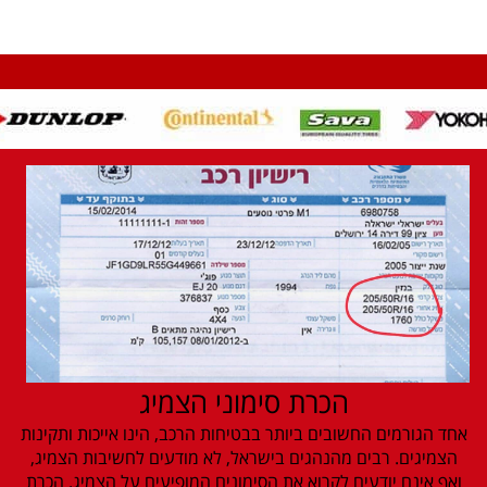
הכרת סימוני הצמיג
אחד הגורמים החשובים ביותר בבטיחות הרכב, הינו אייכות ותקינות
הצמיגים. רבים מהנהגים בישראל, לא מודעים לחשיבות הצמיג,
ואף אינם יודעים לקרוא את הסימונים המופיעים על הצמיג. הכרת