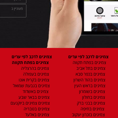
צמיגים לרכב לפי ערים
צמיגים לרכב לפי ערים
צמיגים בפתח תקווה
צמיגים בפתח תקווה
צמיגים בתל אביב
צמיגים בהרצליה
צמיגים בכפר סבא
צמיגים בעפולה
צמיגים בהוד השרון
צמיגים בקרית אונו
צמיגים בראש העין
צמיגים בגבעת שמואל
צמיגים בשומרון
צמיגים באשדוד
צמיגים בחולון
צמיגים בבאר שבע
צמיגים בבני ברק
צמיגים צמיגים ביוקנעם
צמיגים בחיפה
צמיגים בטבריה
צמיגים בזכרון יעקוב
צמיגים באלעד