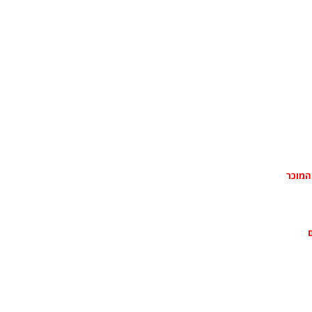
 המוכר