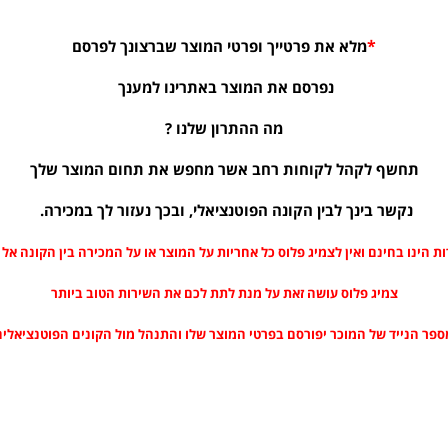
*
מלא את פרטייך ופרטי המוצר שברצונך לפרסם
נפרסם את המוצר באתרינו למענך
מה ההתרון שלנו ?
תחשף לקהל לקוחות רחב אשר מחפש את תחום המוצר שלך
נקשר בינך לבין הקונה הפוטנציאלי, ובכך נעזור לך במכירה.
ת הינו בחינם ואין לצמיג פלוס כל אחריות על המוצר או על המכירה בין הקונה אל
צמיג פלוס עושה זאת על מנת לתת לכם את השירות הטוב ביותר
ספר הנייד של המוכר יפורסם בפרטי המוצר שלו והתנהל מול הקונים הפוטנציאלים