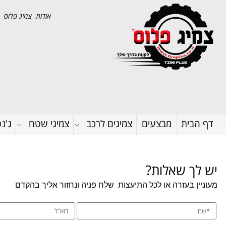
אודות צמיג פלוס
דף הבית
מבצעים
צמיגים לרכב
צמיגי שטח
ג'נ
יש לך שאלות?
מעוניין בעזרה או לכל התיעצות
שלח פניה ונחזור אליך בהקדם