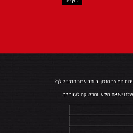
לחץ פה
רות המוצר הנכון ביותר עבור הרכב שלך?
שלנו יש את הידע והתשוקה לעזור לך.