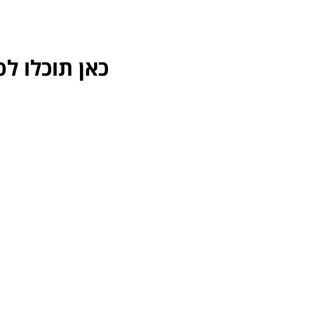
כאן תוכלו ל