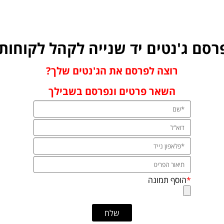
פרסם ג'נטים יד שנייה לקהל לקוחות
רוצה לפרסם את הג'נטים שלך?
השאר פרטים ונפרסם בשבילך