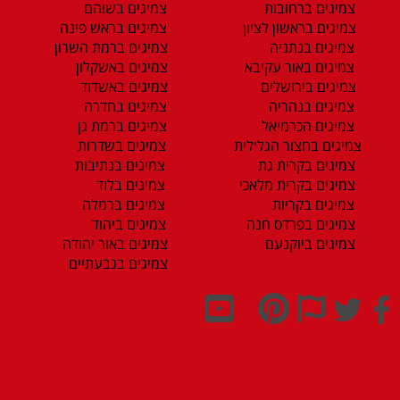
צמיגים ברחובות
צמיגים בשוהם
צמיגים בראשון לציון
צמיגים בראש פינה
צמיגים בנתניה
צמיגים ברמת השרון
צמיגים באור עקיבא
צמיגים באשקלון
צמיגים בירושלים
צמיגים באשדוד
צמיגים בנהריה
צמיגים בחדרה
צמיגים הכרמיאל
צמיגים ברמת גן
צמיגים בחצור הגלילית
צמיגים בשדרות
צמיגים בקרית גת
צמיגים בנתיבות
צמיגים בקרית מלאכי
צמיגים בלוד
צמיגים בקריות
צמיגים ברמלה
צמיגים בפרדס חנה
צמיגים ביהוד
צמיגים ביוקנעם
צמיגים באור יהודה
צמיגים בגבעתיים