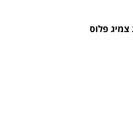
 צמיג פלוס