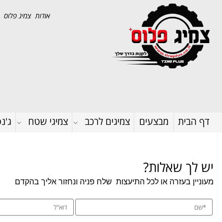
אודות צמיג פלוס
דף הבית
מבצעים
צמיגים לרכב
צמיגי שטח
ג'נ
יש לך שאלות?
מעוניין בעזרה או לכל התיעצות
שלח פניה ונחזור אליך בהקדם