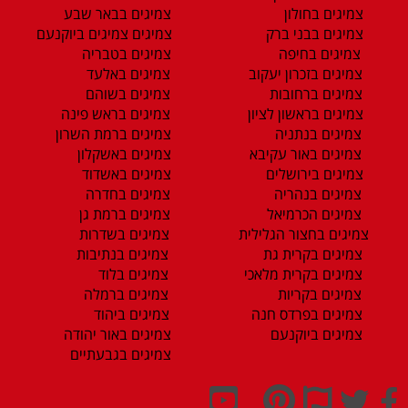
צמיגים בחולון
צמיגים בבאר שבע
צמיגים בבני ברק
צמיגים צמיגים ביוקנעם
צמיגים בחיפה
צמיגים בטבריה
צמיגים בזכרון יעקוב
צמיגים באלעד
צמיגים ברחובות
צמיגים בשוהם
צמיגים בראשון לציון
צמיגים בראש פינה
צמיגים בנתניה
צמיגים ברמת השרון
צמיגים באור עקיבא
צמיגים באשקלון
צמיגים בירושלים
צמיגים באשדוד
צמיגים בנהריה
צמיגים בחדרה
צמיגים הכרמיאל
צמיגים ברמת גן
צמיגים בחצור הגלילית
צמיגים בשדרות
צמיגים בקרית גת
צמיגים בנתיבות
צמיגים בקרית מלאכי
צמיגים בלוד
צמיגים בקריות
צמיגים ברמלה
צמיגים בפרדס חנה
צמיגים ביהוד
צמיגים ביוקנעם
צמיגים באור יהודה
צמיגים בגבעתיים