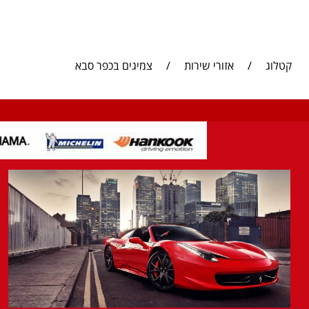
קטלוג
/
אזורי שירות
/
צמיגים בכפר סבא