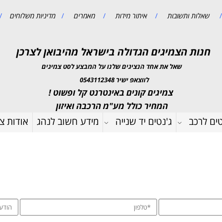
/
שאלות ותשובות
/
איתור מידות
/
מאמרים
/
מדיניות משלוחים
/
חנות הצמיגים הגדולה בישראל מהיבואן לצרכן
שאל את אחד הנציגים שלנו על המבצע לסט צמיגים
לווצאפ ישיר 0543112348
צמיגים קונים באינטרנט קל ופשוט !
המחיר כולל מע"מ הרכבה ואיזון
טים לרכב
ג'נטים יד שנייה
מידע חשוב לנהג
אודות צמ