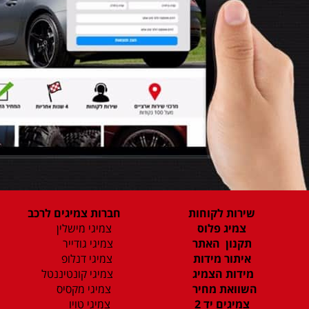
שירות לקוחות
חברות צמיגים לרכב
צמיג פלוס
צמיגי מישלין
תקנון האתר
צמיגי גודייר
איתור מידות
צמיגי דנלופ
מידות הצמיג
צמיגי קונטיננטל
השוואת מחיר
צמיגי מקסיס
צמיגים יד 2
צמיגי טויו