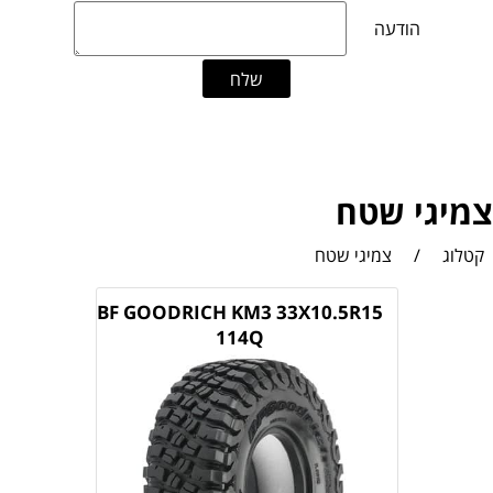
צמיגי שטח
קטלוג
/
צמיגי שטח
BF GOODRICH KM3 33X10.5R15
114Q