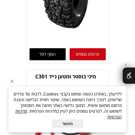
פרטים נוספים
הוסף לסל
✕
מיני בוסטר ומטען נייד C301
לידיעתך, באתרנו נעשה שימוש בקבצי Cookies, לרבות של צדדים
שלישיים, לצורך ניתוח השימוש באתר, שיפור חוויית הגלישה והצגת
פרסום מותאם אישית. המשך גלישה באתר מהווה את הסכמתך
לשימוש זה. לפרטים נוספים ניתן לעיין במדיניות הפרטיות.
מדיניות
הפרטיות
מאשר