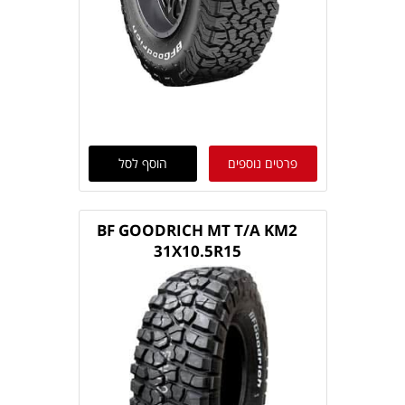
פרטים נוספים
הוסף לסל
BF GOODRICH MT T/A KM2
31X10.5R15