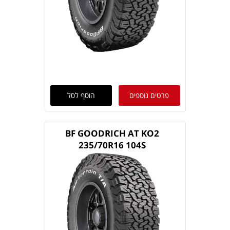
פרטים נוספים
הוסף לסל
BF GOODRICH AT KO2
235/70R16 104S