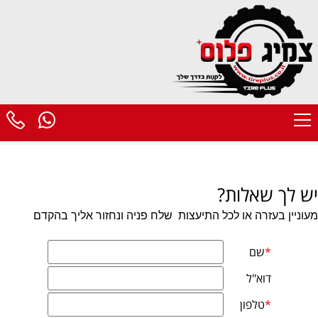
יש לך שאלות?
מעוניין בעזרה או לכל התיעצות
שלח פניה ונחזור אליך בהקדם