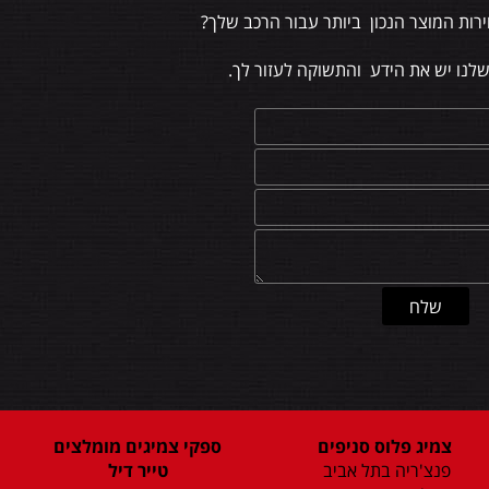
רות המוצר הנכון ביותר עבור הרכב שלך?
שלנו יש את הידע והתשוקה לעזור לך.
צמיג פלוס סניפים
ספקי צמיגים מומלצים
פנצ'ריה בתל אביב
טייר דיל