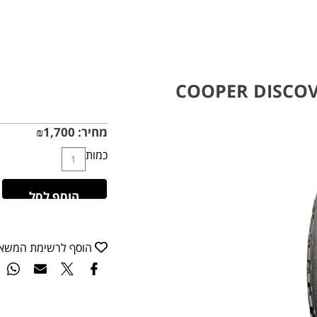
COOPER DISCOVE
מחיר:
1,700
₪
כמות
הוסף לסל
הוסף לרשימת המשא