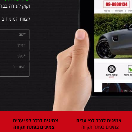
זקוק לעזרה בבחי
לצוות המומחים 
צמיגים לרכב לפי ערים
צמיגים לרכב לפי ערים
צמיגים בפתח תקווה
צמיגים בפתח תקווה