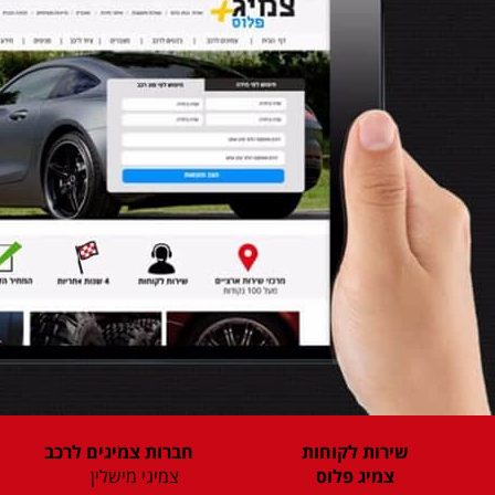
שירות לקוחות
חברות צמיגים לרכב
צמיג פלוס
צמיגי מישלין