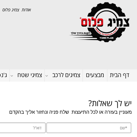
אודות צמיג פלוס
דף הבית
מבצעים
צמיגים לרכב
צמיגי שטח
ג'נ
יש לך שאלות?
מעוניין בעזרה או לכל התיעצות
שלח פניה ונחזור אליך בהקדם