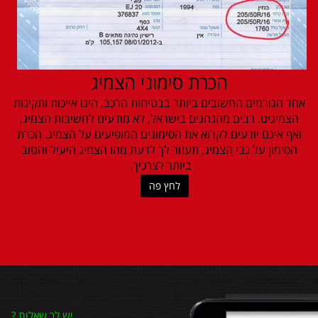
הכרת סימוני הצמיג
אחד הגורמים החשובים ביותר בבטיחות הרכב, הינו אייכות ותקינות
הצמיגים. רבים מהנהגים בישראל, לא מודעים לחשיבות הצמיג,
ואף אינם יודעים לקרוא את הסימונים המופיעים על הצמיג. הכרת
הסימון על גבי הצמיג, תעזור לך לדעת מהו הצמיג היעיל והטוב
ביותר לצרכיך.
לחץ פה
יש לך שאלות
?