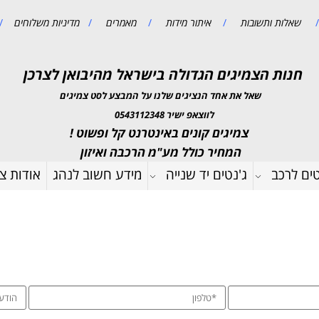
/
שאלות ותשובות
/
איתור מידות
/
מאמרים
/
מדיניות משלוחים
/
חנות הצמיגים הגדולה בישראל מהיבואן לצרכן
שאל את אחד הנציגים שלנו על המבצע לסט צמיגים
לווצאפ ישיר 0543112348
צמיגים קונים באינטרנט קל ופשוט !
המחיר כולל מע"מ הרכבה ואיזון
טים לרכב
ג'נטים יד שנייה
מידע חשוב לנהג
אודות צמ