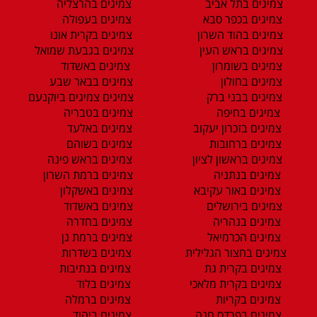
צמיגים בתל אביב
צמיגים בהרצליה
צמיגים בכפר סבא
צמיגים בעפולה
צמיגים בהוד השרון
צמיגים בקרית אונו
צמיגים בראש העין
צמיגים בגבעת שמואל
צמיגים בשומרון
צמיגים באשדוד
צמיגים בחולון
צמיגים בבאר שבע
צמיגים בבני ברק
צמיגים צמיגים ביוקנעם
צמיגים בחיפה
צמיגים בטבריה
צמיגים בזכרון יעקוב
צמיגים באלעד
צמיגים ברחובות
צמיגים בשוהם
צמיגים בראשון לציון
צמיגים בראש פינה
צמיגים בנתניה
צמיגים ברמת השרון
צמיגים באור עקיבא
צמיגים באשקלון
צמיגים בירושלים
צמיגים באשדוד
צמיגים בנהריה
צמיגים בחדרה
צמיגים הכרמיאל
צמיגים ברמת גן
צמיגים בחצור הגלילית
צמיגים בשדרות
צמיגים בקרית גת
צמיגים בנתיבות
צמיגים בקרית מלאכי
צמיגים בלוד
צמיגים בקריות
צמיגים ברמלה
צמיגים בפרדס חנה
צמיגים ביהוד