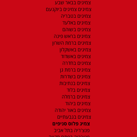
צמיגים בבאר שבע
צמיגים צמיגים ביוקנעם
צמיגים בטבריה
צמיגים באלעד
צמיגים בשוהם
צמיגים בראש פינה
צמיגים ברמת השרון
צמיגים באשקלון
צמיגים באשדוד
צמיגים בחדרה
צמיגים ברמת גן
צמיגים בשדרות
צמיגים בנתיבות
צמיגים בלוד
צמיגים ברמלה
צמיגים ביהוד
צמיגים באור יהודה
צמיגים בגבעתיים
צמיג פלוס סניפים
פנצ'ריה בתל אביב
פנצ'ריה בפתח תקווה