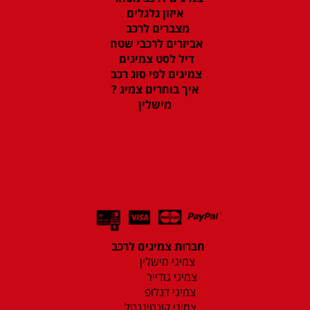
איזון גלגלים
מצברים לרכב
אביזרים לרכבי שטח
דיל לסט צמיגים
צמיגים לפי סוג רכב
איך בוחרים צמיג ?
מישלין
חברות צמיגים לרכב
צמיגי מישלין
צמיגי גודייר
צמיגי דנלופ
צמיגי קונטיננטל