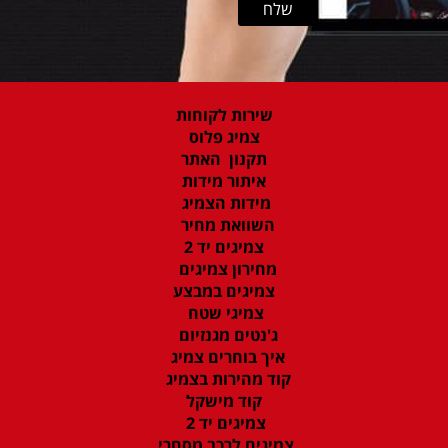
שירות לקוחות
צמיג פלוס
תקנון האתר
איתור מידות
מידות הצמיג
השוואת מחיר
צמיגים יד 2
מחירון צמיגים
צמיגים במבצע
צמיגי שטח
ג'נטים מגנזיום
איך בוחרים צמיג
קוד מהירות בצמיג
קוד מישקל
צמיגים יד 2
צמיגים לרכב מסחרי