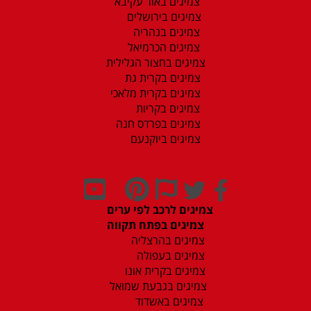
צמיגים באור עקיבא
צמיגים בירושלים
צמיגים בנהריה
צמיגים הכרמיאל
צמיגים בחצור הגלילית
צמיגים בקרית גת
צמיגים בקרית מלאכי
צמיגים בקריות
צמיגים בפרדס חנה
צמיגים ביוקנעם
צמיגים לרכב לפי ערים
צמיגים בפתח תקווה
צמיגים בהרצליה
צמיגים בעפולה
צמיגים בקרית אונו
צמיגים בגבעת שמואל
צמיגים באשדוד