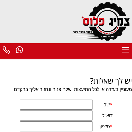
יש לך שאלות?
מעוניין בעזרה או לכל התיעצות
שלח פניה ונחזור אליך בהקדם