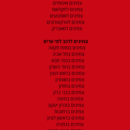
צמיגים איכותיים
צמיגים לחקלאות
צמיגים לאופנועים
צמיגים לטרקטורונים
צמיגים למאבריק
צמיגים לרכב לפי ערים
צמיגים בפתח תקווה
צמיגים בתל אביב
צמיגים בכפר סבא
צמיגים בהוד השרון
צמיגים בראש העין
צמיגים בשומרון
צמיגים בחולון
צמיגים בבני ברק
צמיגים בחיפה
צמיגים בזכרון יעקוב
צמיגים ברחובות
צמיגים בראשון לציון
צמיגים בנתניה