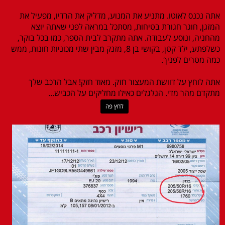
אתה נכנס לאוטו. מתניע את המנוע, מדליק את הרדיו, מפעיל את
המזגן, חוגר חגורת בטיחות, מסתכל במראה לפני שאתה יוצא
מהחניה, ונוסע לעבודה. אתה מתקרב לבית הספר, כמו בכל בוקר,
כשלפתע, ילד קטן, בקושי בן 8, מזנק מבין שתי מכוניות חונות, ממש
כמה מטרים לפניך.
אתה לוחץ על דוושת המעצור חזק. מאוד חזק! אבל הרכב שלך
מתקדם מהר מדי. הגלגלים כאילו מחליקים על הכביש...
לחץ פה