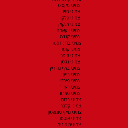
צמיגי מקסיס
צמיגי טויו
צמיגי פלקן
צמיגי אנקוק
צמיגי יוקאמה
צמיגי קנדה
צמיגי בריג'דסטון
צמיגי קומו
צמיגי קופר
צמיגי נקסן
צמיגי באף גודריץ
צמיגי רייקן
צמיגי פירלי
צמיגי ראדר
צמיגי פארוד
צמיגי ברום
צמיגי קלבר
צמיגי מיקי טומפסון
צמיגי אוטסו
צמיגים סינים