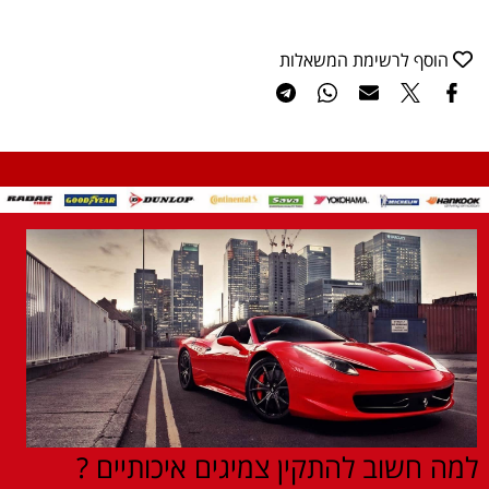
הוסף לרשימת המשאלות
למה חשוב להתקין צמיגים איכותיים ?