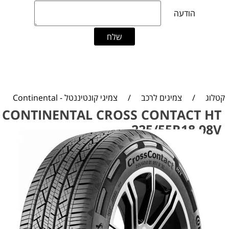
קטלוג
/
צמיגים לרכב
/
צמיגי קונטיננטל - Continental
CONTINENTAL CROSS CONTACT HT
225/55R18 98V