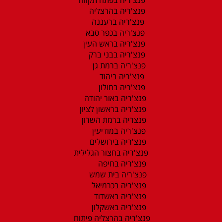
פנצ'ריה בהרצליה
פנצ'ריה ברעננה
פנצ'ריה בכפר סבא
פנצ'ריה בראש העין
פנצ'ריה בבני ברק
פנצ'ריה ברמת גן
פנצ'ריה ביהוד
פנצ'ריה בחולון
פנצ'ריה באור יהודה
פנצ'ריה בראשון לציון
פנצריה ברמת השרון
פנצ'ריה במודיעין
פנצ'ריה בירושלים
פנצ'ריה בחצור הגלילית
פנצ'ריה בחיפה
פנצ'ריה בית שמש
פנצ'ריה בכרמיאל
פנצ'ריה באשדוד
פנצ'ריה באשקלון
פנצ'ריה בהרצליה פיתוח