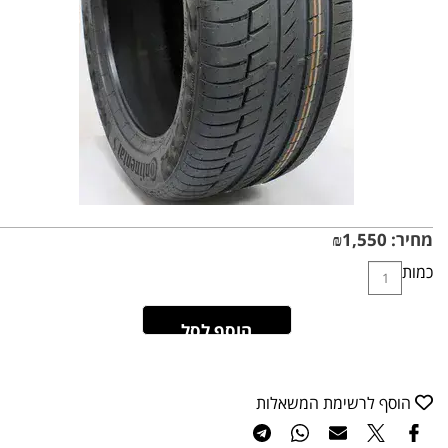
מחיר:
1,550
₪
כמות
הוסף לסל
הוסף לרשימת המשאלות