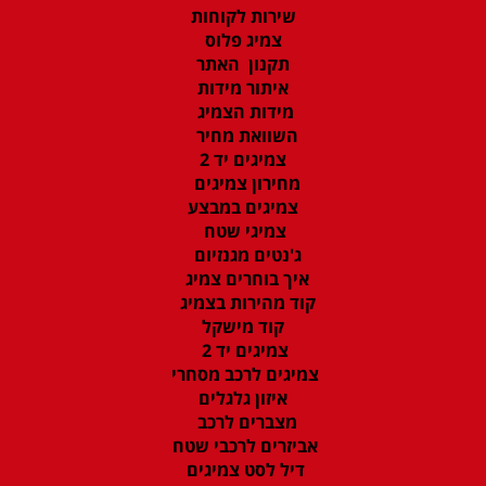
שירות לקוחות
צמיג פלוס
תקנון האתר
איתור מידות
מידות הצמיג
השוואת מחיר
צמיגים יד 2
מחירון צמיגים
צמיגים במבצע
צמיגי שטח
ג'נטים מגנזיום
איך בוחרים צמיג
קוד מהירות בצמיג
קוד מישקל
צמיגים יד 2
צמיגים לרכב מסחרי
איזון גלגלים
מצברים לרכב
אביזרים לרכבי שטח
דיל לסט צמיגים