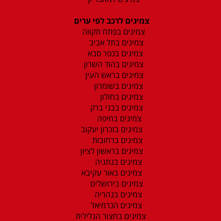
צמיגים לרכב לפי ערים
צמיגים בפתח תקווה
צמיגים בתל אביב
צמיגים בכפר סבא
צמיגים בהוד השרון
צמיגים בראש העין
צמיגים בשומרון
צמיגים בחולון
צמיגים בבני ברק
צמיגים בחיפה
צמיגים בזכרון יעקוב
צמיגים ברחובות
צמיגים בראשון לציון
צמיגים בנתניה
צמיגים באור עקיבא
צמיגים בירושלים
צמיגים בנהריה
צמיגים הכרמיאל
צמיגים בחצור הגלילית