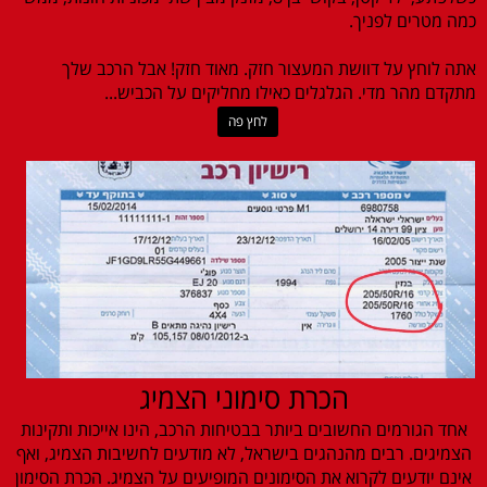
כמה מטרים לפניך.
אתה לוחץ על דוושת המעצור חזק. מאוד חזק! אבל הרכב שלך
מתקדם מהר מדי. הגלגלים כאילו מחליקים על הכביש...
לחץ פה
הכרת סימוני הצמיג
אחד הגורמים החשובים ביותר בבטיחות הרכב, הינו אייכות ותקינות
הצמיגים. רבים מהנהגים בישראל, לא מודעים לחשיבות הצמיג, ואף
אינם יודעים לקרוא את הסימונים המופיעים על הצמיג. הכרת הסימון