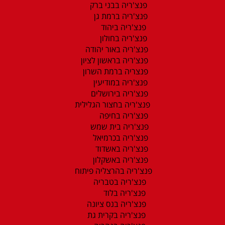
פנצ'ריה בבני ברק
פנצ'ריה ברמת גן
פנצ'ריה ביהוד
פנצ'ריה בחולון
פנצ'ריה באור יהודה
פנצ'ריה בראשון לציון
פנצריה ברמת השרון
פנצ'ריה במודיעין
פנצ'ריה בירושלים
פנצ'ריה בחצור הגלילית
פנצ'ריה בחיפה
פנצ'ריה בית שמש
פנצ'ריה בכרמיאל
פנצ'ריה באשדוד
פנצ'ריה באשקלון
פנצ'ריה בהרצליה פיתוח
פנצ'ריה בטבריה
פנצ'ריה בלוד
פנצ'ריה בנס ציונה
פנצ'ריה בקרית גת