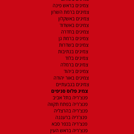
צמיגים בראש פינה
צמיגים ברמת השרון
צמיגים באשקלון
צמיגים באשדוד
צמיגים בחדרה
צמיגים ברמת גן
צמיגים בשדרות
צמיגים בנתיבות
צמיגים בלוד
צמיגים ברמלה
צמיגים ביהוד
צמיגים באור יהודה
צמיגים בגבעתיים
צמיג פלוס סניפים
פנצ'ריה בתל אביב
פנצ'ריה בפתח תקווה
פנצ'ריה בהרצליה
פנצ'ריה ברעננה
פנצ'ריה בכפר סבא
פנצ'ריה בראש העין