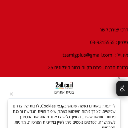
דרכי יצירת קשר
טלפון : 03-9315555
אימייל :
tzamigplus@gmail.com
כתובת חברה : פתח תקווה רחוב הירקונים 25
✕
בניית אתרים
לידיעתך, באתרנו נעשה שימוש בקבצי Cookies, לרבות של צדדים
שלישיים, לצורך ניתוח השימוש באתר, שיפור חוויית הגלישה והצגת
פרסום מותאם אישית. המשך גלישה באתר מהווה את הסכמתך
לשימוש זה. לפרטים נוספים ניתן לעיין במדיניות הפרטיות.
מדיניות
הפרטיות