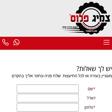
יש לך שאלות?
מעוניין בעזרה או לכל התיעצות
שלח פניה ונחזור אליך בהקדם