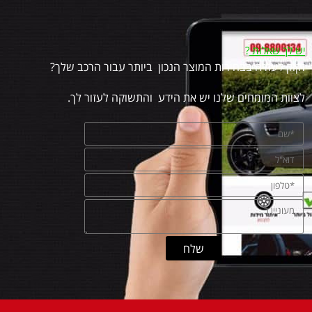
יש לך שאלות
?
זקוק לעזרה בבחירות המוצר הנכון ביותר עבור הרכב שלך?
לצוות המומחים שלנו יש את הידע והתשוקה לעזור לך.