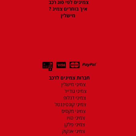
צמיגים לפי סוג רכב
איך בוחרים צמיג ?
מישלין
חברות צמיגים לרכב
צמיגי מישלין
צמיגי גודייר
צמיגי דנלופ
צמיגי קונטיננטל
צמיגי מקסיס
צמיגי טויו
צמיגי פלקן
צמיגי אנקוק