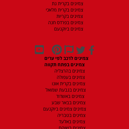
צמיגים בקרית גת
צמיגים בקרית מלאכי
צמיגים בקריות
צמיגים בפרדס חנה
צמיגים ביוקנעם
צמיגים לרכב לפי ערים
צמיגים בפתח תקווה
צמיגים בהרצליה
צמיגים בעפולה
צמיגים בקרית אונו
צמיגים בגבעת שמואל
צמיגים באשדוד
צמיגים בבאר שבע
צמיגים צמיגים ביוקנעם
צמיגים בטבריה
צמיגים באלעד
צמיגים בשוהם