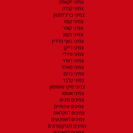
צמיגי יוקאמה
צמיגי קנדה
צמיגי בריג'דסטון
צמיגי קומו
צמיגי קופר
צמיגי נקסן
צמיגי באף גודריץ
צמיגי רייקן
צמיגי פירלי
צמיגי ראדר
צמיגי פארוד
צמיגי ברום
צמיגי קלבר
צמיגי מיקי טומפסון
צמיגי אוטסו
צמיגים סינים
צמיגים איכותיים
צמיגים לחקלאות
צמיגים לאופנועים
צמיגים לטרקטורונים
צמיגים למאבריק