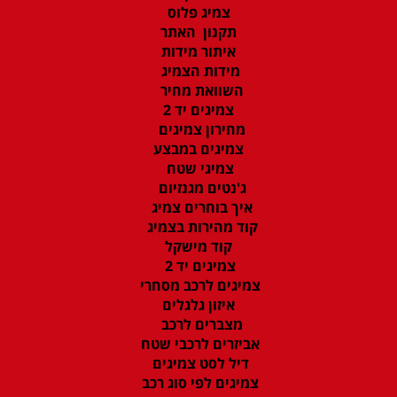
צמיג פלוס
תקנון האתר
איתור מידות
מידות הצמיג
השוואת מחיר
צמיגים יד 2
מחירון צמיגים
צמיגים במבצע
צמיגי שטח
ג'נטים מגנזיום
איך בוחרים צמיג
קוד מהירות בצמיג
קוד מישקל
צמיגים יד 2
צמיגים לרכב מסחרי
איזון גלגלים
מצברים לרכב
אביזרים לרכבי שטח
דיל לסט צמיגים
צמיגים לפי סוג רכב