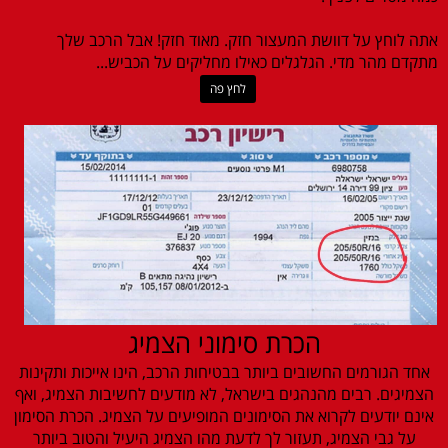
אתה לוחץ על דוושת המעצור חזק. מאוד חזק! אבל הרכב שלך
מתקדם מהר מדי. הגלגלים כאילו מחליקים על הכביש...
לחץ פה
הכרת סימוני הצמיג
אחד הגורמים החשובים ביותר בבטיחות הרכב, הינו אייכות ותקינות
הצמיגים. רבים מהנהגים בישראל, לא מודעים לחשיבות הצמיג, ואף
אינם יודעים לקרוא את הסימונים המופיעים על הצמיג. הכרת הסימון
על גבי הצמיג, תעזור לך לדעת מהו הצמיג היעיל והטוב ביותר