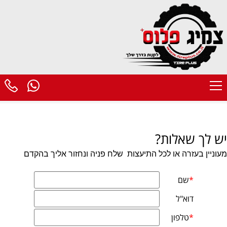
יש לך שאלות?
מעוניין בעזרה או לכל התיעצות
שלח פניה ונחזור אליך בהקדם