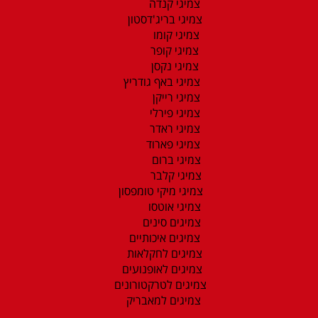
צמיגי קנדה
צמיגי בריג'דסטון
צמיגי קומו
צמיגי קופר
צמיגי נקסן
צמיגי באף גודריץ
צמיגי רייקן
צמיגי פירלי
צמיגי ראדר
צמיגי פארוד
צמיגי ברום
צמיגי קלבר
צמיגי מיקי טומפסון
צמיגי אוטסו
צמיגים סינים
צמיגים איכותיים
צמיגים לחקלאות
צמיגים לאופנועים
צמיגים לטרקטורונים
צמיגים למאבריק