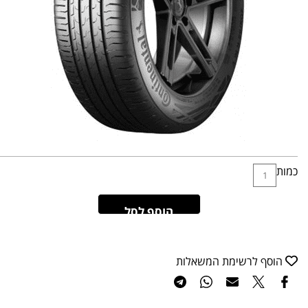
כמות
הוסף לסל
הוסף לרשימת המשאלות