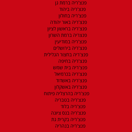
פנצ'ריה ברמת גן
פנצ'ריה ביהוד
פנצ'ריה בחולון
פנצ'ריה באור יהודה
פנצ'ריה בראשון לציון
פנצריה ברמת השרון
פנצ'ריה במודיעין
פנצ'ריה בירושלים
פנצ'ריה בחצור הגלילית
פנצ'ריה בחיפה
פנצ'ריה בית שמש
פנצ'ריה בכרמיאל
פנצ'ריה באשדוד
פנצ'ריה באשקלון
פנצ'ריה בהרצליה פיתוח
פנצ'ריה בטבריה
פנצ'ריה בלוד
פנצ'ריה בנס ציונה
פנצ'ריה בקרית גת
פנצ'ריה בנהריה