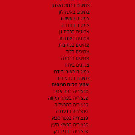
צמיגים ברמת השרון
צמיגים באשקלון
צמיגים באשדוד
צמיגים בחדרה
צמיגים ברמת גן
צמיגים בשדרות
צמיגים בנתיבות
צמיגים בלוד
צמיגים ברמלה
צמיגים ביהוד
צמיגים באור יהודה
צמיגים בגבעתיים
צמיג פלוס סניפים
פנצ'ריה בתל אביב
פנצ'ריה בפתח תקווה
פנצ'ריה בהרצליה
פנצ'ריה ברעננה
פנצ'ריה בכפר סבא
פנצ'ריה בראש העין
פנצ'ריה בבני ברק