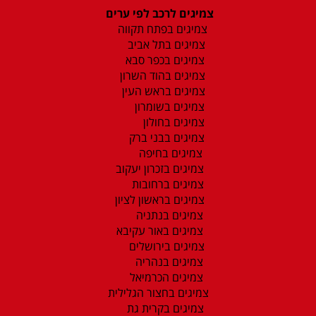
צמיגים לרכב לפי ערים
צמיגים בפתח תקווה
צמיגים בתל אביב
צמיגים בכפר סבא
צמיגים בהוד השרון
צמיגים בראש העין
צמיגים בשומרון
צמיגים בחולון
צמיגים בבני ברק
צמיגים בחיפה
צמיגים בזכרון יעקוב
צמיגים ברחובות
צמיגים בראשון לציון
צמיגים בנתניה
צמיגים באור עקיבא
צמיגים בירושלים
צמיגים בנהריה
צמיגים הכרמיאל
צמיגים בחצור הגלילית
צמיגים בקרית גת