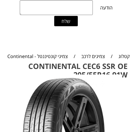
קטלוג
/
צמיגים לרכב
/
צמיגי קונטיננטל - Continental
CONTINENTAL CEC6 SSR OE
205/55R16 91W