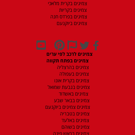
צמיגים בקרית מלאכי
צמיגים בקריות
צמיגים בפרדס חנה
צמיגים ביוקנעם
צמיגים לרכב לפי ערים
צמיגים בפתח תקווה
צמיגים בהרצליה
צמיגים בעפולה
צמיגים בקרית אונו
צמיגים בגבעת שמואל
צמיגים באשדוד
צמיגים בבאר שבע
צמיגים צמיגים ביוקנעם
צמיגים בטבריה
צמיגים באלעד
צמיגים בשוהם
צמיגים בראש פינה