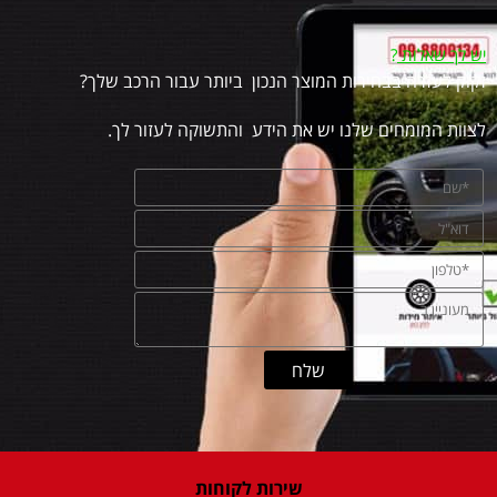
יש לך שאלות
?
זקוק לעזרה בבחירות המוצר הנכון ביותר עבור הרכב שלך?
לצוות המומחים שלנו יש את הידע והתשוקה לעזור לך.
שירות לקוחות