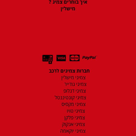
איך בוחרים צמיג ?
מישלין
חברות צמיגים לרכב
צמיגי מישלין
צמיגי גודייר
צמיגי דנלופ
צמיגי קונטיננטל
צמיגי מקסיס
צמיגי טויו
צמיגי פלקן
צמיגי אנקוק
צמיגי יוקאמה