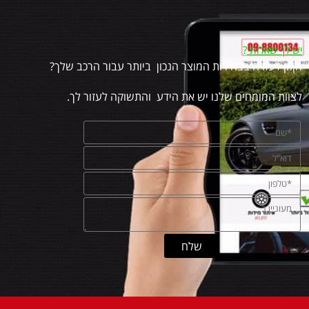
יש לך שאלות
?
זקוק לעזרה בבחירות המוצר הנכון ביותר עבור הרכב שלך?
לצוות המומחים שלנו יש את הידע והתשוקה לעזור לך.