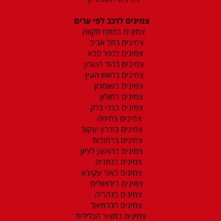
צמיגים לרכב לפי ערים
צמיגים בפתח תקווה
צמיגים בתל אביב
צמיגים בכפר סבא
צמיגים בהוד השרון
צמיגים בראש העין
צמיגים בשומרון
צמיגים בחולון
צמיגים בבני ברק
צמיגים בחיפה
צמיגים בזכרון יעקוב
צמיגים ברחובות
צמיגים בראשון לציון
צמיגים בנתניה
צמיגים באור עקיבא
צמיגים בירושלים
צמיגים בנהריה
צמיגים הכרמיאל
צמיגים בחצור הגלילית