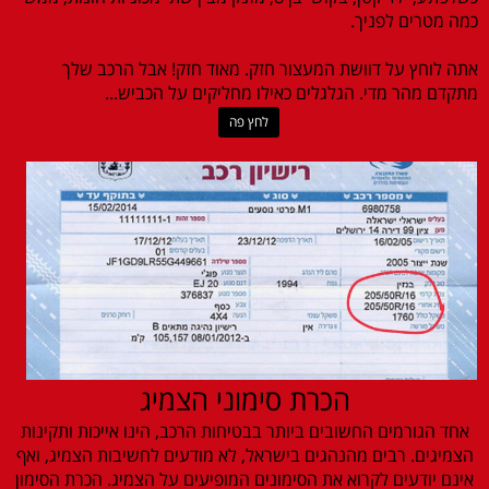
כמה מטרים לפניך.
אתה לוחץ על דוושת המעצור חזק. מאוד חזק! אבל הרכב שלך
מתקדם מהר מדי. הגלגלים כאילו מחליקים על הכביש...
לחץ פה
הכרת סימוני הצמיג
אחד הגורמים החשובים ביותר בבטיחות הרכב, הינו אייכות ותקינות
הצמיגים. רבים מהנהגים בישראל, לא מודעים לחשיבות הצמיג, ואף
אינם יודעים לקרוא את הסימונים המופיעים על הצמיג. הכרת הסימון