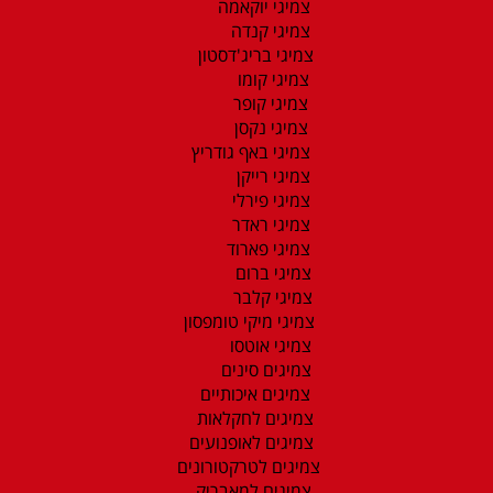
צמיגי יוקאמה
צמיגי קנדה
צמיגי בריג'דסטון
צמיגי קומו
צמיגי קופר
צמיגי נקסן
צמיגי באף גודריץ
צמיגי רייקן
צמיגי פירלי
צמיגי ראדר
צמיגי פארוד
צמיגי ברום
צמיגי קלבר
צמיגי מיקי טומפסון
צמיגי אוטסו
צמיגים סינים
צמיגים איכותיים
צמיגים לחקלאות
צמיגים לאופנועים
צמיגים לטרקטורונים
צמיגים למאבריק