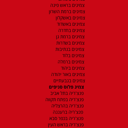
צמיגים בראש פינה
צמיגים ברמת השרון
צמיגים באשקלון
צמיגים באשדוד
צמיגים בחדרה
צמיגים ברמת גן
צמיגים בשדרות
צמיגים בנתיבות
צמיגים בלוד
צמיגים ברמלה
צמיגים ביהוד
צמיגים באור יהודה
צמיגים בגבעתיים
צמיג פלוס סניפים
פנצ'ריה בתל אביב
פנצ'ריה בפתח תקווה
פנצ'ריה בהרצליה
פנצ'ריה ברעננה
פנצ'ריה בכפר סבא
פנצ'ריה בראש העין