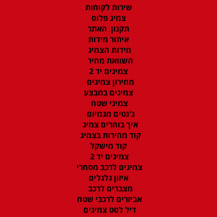
שירות לקוחות
צמיג פלוס
תקנון האתר
איתור מידות
מידות הצמיג
השוואת מחיר
צמיגים יד 2
מחירון צמיגים
צמיגים במבצע
צמיגי שטח
ג'נטים מגנזיום
איך בוחרים צמיג
קוד מהירות בצמיג
קוד מישקל
צמיגים יד 2
צמיגים לרכב מסחרי
איזון גלגלים
מצברים לרכב
אביזרים לרכבי שטח
דיל לסט צמיגים