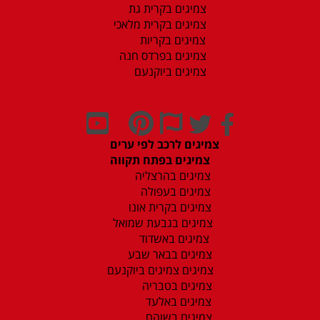
צמיגים בקרית גת
צמיגים בקרית מלאכי
צמיגים בקריות
צמיגים בפרדס חנה
צמיגים ביוקנעם
צמיגים לרכב לפי ערים
צמיגים בפתח תקווה
צמיגים בהרצליה
צמיגים בעפולה
צמיגים בקרית אונו
צמיגים בגבעת שמואל
צמיגים באשדוד
צמיגים בבאר שבע
צמיגים צמיגים ביוקנעם
צמיגים בטבריה
צמיגים באלעד
צמיגים בשוהם