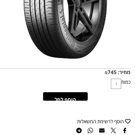
מחיר:
745
₪
כמות
הוסף לסל
הוסף לרשימת המשאלות