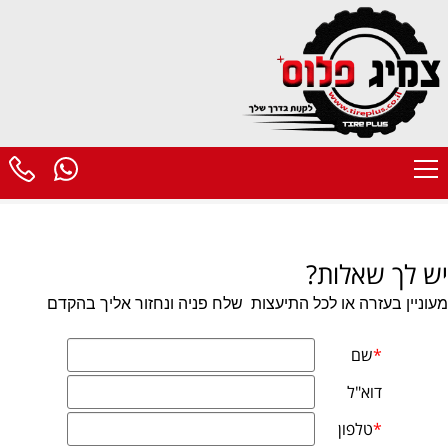
יש לך שאלות?
מעוניין בעזרה או לכל התיעצות
שלח פניה ונחזור אליך בהקדם