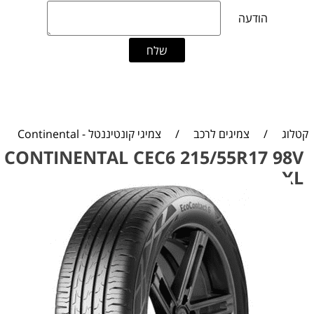
קטלוג
/
צמיגים לרכב
/
צמיגי קונטיננטל - Continental
CONTINENTAL CEC6 215/55R17 98V
XL