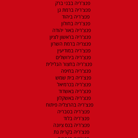
פנצ'ריה בבני ברק
פנצ'ריה ברמת גן
פנצ'ריה ביהוד
פנצ'ריה בחולון
פנצ'ריה באור יהודה
פנצ'ריה בראשון לציון
פנצריה ברמת השרון
פנצ'ריה במודיעין
פנצ'ריה בירושלים
פנצ'ריה בחצור הגלילית
פנצ'ריה בחיפה
פנצ'ריה בית שמש
פנצ'ריה בכרמיאל
פנצ'ריה באשדוד
פנצ'ריה באשקלון
פנצ'ריה בהרצליה פיתוח
פנצ'ריה בטבריה
פנצ'ריה בלוד
פנצ'ריה בנס ציונה
פנצ'ריה בקרית גת