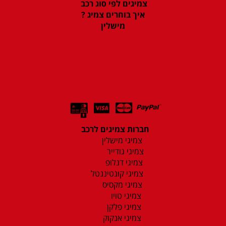
צמיגים לפי סוג רכב
איך בוחרים צמיג ?
מישלין
חברות צמיגים לרכב
צמיגי מישלין
צמיגי גודייר
צמיגי דנלופ
צמיגי קונטיננטל
צמיגי מקסיס
צמיגי טויו
צמיגי פלקן
צמיגי אנקוק