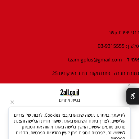
דרכי יצירת קשר
טלפון : 03-9315555
אימייל :
tzamigplus@gmail.com
כתובת חברה : פתח תקווה רחוב הירקונים 25
✕
בניית אתרים
לידיעתך, באתרנו נעשה שימוש בקבצי Cookies, לרבות של צדדים
שלישיים, לצורך ניתוח השימוש באתר, שיפור חוויית הגלישה והצגת
פרסום מותאם אישית. המשך גלישה באתר מהווה את הסכמתך
לשימוש זה. לפרטים נוספים ניתן לעיין במדיניות הפרטיות.
מדיניות
הפרטיות