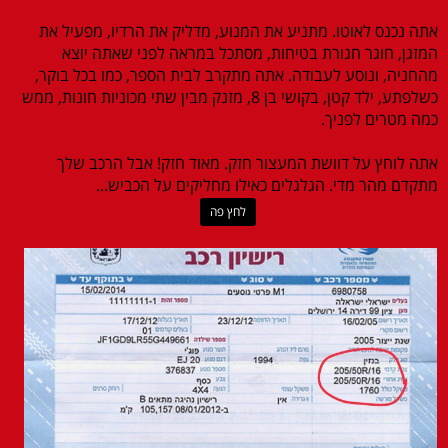
אתה נכנס לאוטו. מתניע את המנוע, מדליק את הרדיו, מפעיל את
המזגן, חוגר חגורת בטיחות, מסתכל במראה לפני שאתה יוצא
מהחניה, ונוסע לעבודה. אתה מתקרב לבית הספר, כמו בכל בוקר,
כשלפתע, ילד קטן, בקושי בן 8, מזנק מבין שתי מכוניות חונות, ממש
כמה מטרים לפניך.
אתה לוחץ על דוושת המעצור חזק. מאוד חזק! אבל הרכב שלך
מתקדם מהר מדי. הגלגלים כאילו מחליקים על הכביש...
לחץ פה