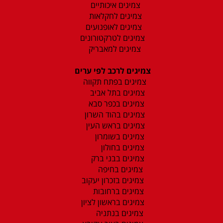
צמיגים איכותיים
צמיגים לחקלאות
צמיגים לאופנועים
צמיגים לטרקטורונים
צמיגים למאבריק
צמיגים לרכב לפי ערים
צמיגים בפתח תקווה
צמיגים בתל אביב
צמיגים בכפר סבא
צמיגים בהוד השרון
צמיגים בראש העין
צמיגים בשומרון
צמיגים בחולון
צמיגים בבני ברק
צמיגים בחיפה
צמיגים בזכרון יעקוב
צמיגים ברחובות
צמיגים בראשון לציון
צמיגים בנתניה