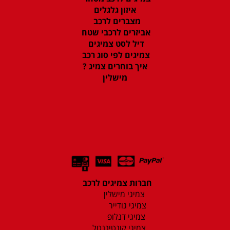
איזון גלגלים
מצברים לרכב
אביזרים לרכבי שטח
דיל לסט צמיגים
צמיגים לפי סוג רכב
איך בוחרים צמיג ?
מישלין
חברות צמיגים לרכב
צמיגי מישלין
צמיגי גודייר
צמיגי דנלופ
צמיגי קונטיננטל