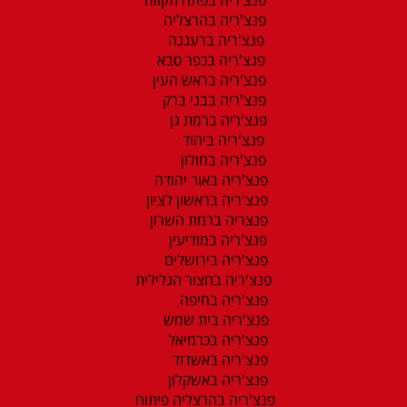
פנצ'ריה בהרצליה
פנצ'ריה ברעננה
פנצ'ריה בכפר סבא
פנצ'ריה בראש העין
פנצ'ריה בבני ברק
פנצ'ריה ברמת גן
פנצ'ריה ביהוד
פנצ'ריה בחולון
פנצ'ריה באור יהודה
פנצ'ריה בראשון לציון
פנצריה ברמת השרון
פנצ'ריה במודיעין
פנצ'ריה בירושלים
פנצ'ריה בחצור הגלילית
פנצ'ריה בחיפה
פנצ'ריה בית שמש
פנצ'ריה בכרמיאל
פנצ'ריה באשדוד
פנצ'ריה באשקלון
פנצ'ריה בהרצליה פיתוח