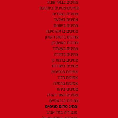
צמיגים בבאר שבע
צמיגים צמיגים ביוקנעם
צמיגים בטבריה
צמיגים באלעד
צמיגים בשוהם
צמיגים בראש פינה
צמיגים ברמת השרון
צמיגים באשקלון
צמיגים באשדוד
צמיגים בחדרה
צמיגים ברמת גן
צמיגים בשדרות
צמיגים בנתיבות
צמיגים בלוד
צמיגים ברמלה
צמיגים ביהוד
צמיגים באור יהודה
צמיגים בגבעתיים
צמיג פלוס סניפים
פנצ'ריה בתל אביב
פנצ'ריה בפתח תקווה