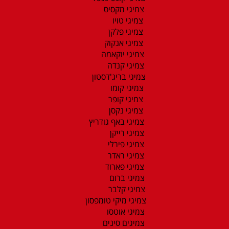
צמיגי מקסיס
צמיגי טויו
צמיגי פלקן
צמיגי אנקוק
צמיגי יוקאמה
צמיגי קנדה
צמיגי בריג'דסטון
צמיגי קומו
צמיגי קופר
צמיגי נקסן
צמיגי באף גודריץ
צמיגי רייקן
צמיגי פירלי
צמיגי ראדר
צמיגי פארוד
צמיגי ברום
צמיגי קלבר
צמיגי מיקי טומפסון
צמיגי אוטסו
צמיגים סינים