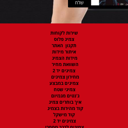
שירות לקוחות
צמיג פלוס
תקנון האתר
איתור מידות
מידות הצמיג
השוואת מחיר
צמיגים יד 2
מחירון צמיגים
צמיגים במבצע
צמיגי שטח
ג'נטים מגנזיום
איך בוחרים צמיג
קוד מהירות בצמיג
קוד מישקל
צמיגים יד 2
צמיגים לרכב מסחרי