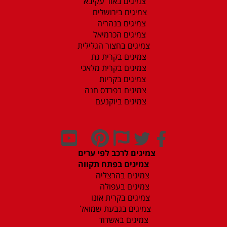
צמיגים באור עקיבא
צמיגים בירושלים
צמיגים בנהריה
צמיגים הכרמיאל
צמיגים בחצור הגלילית
צמיגים בקרית גת
צמיגים בקרית מלאכי
צמיגים בקריות
צמיגים בפרדס חנה
צמיגים ביוקנעם
צמיגים לרכב לפי ערים
צמיגים בפתח תקווה
צמיגים בהרצליה
צמיגים בעפולה
צמיגים בקרית אונו
צמיגים בגבעת שמואל
צמיגים באשדוד