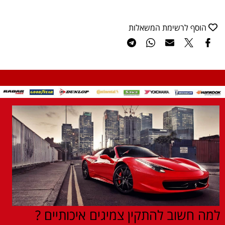
הוסף לרשימת המשאלות
למה חשוב להתקין צמיגים איכותיים ?