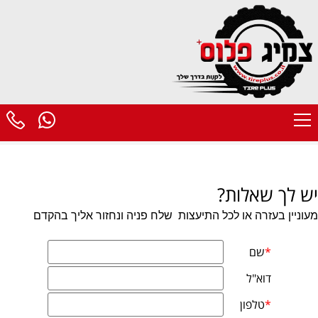
יש לך שאלות?
מעוניין בעזרה או לכל התיעצות
שלח פניה ונחזור אליך בהקדם