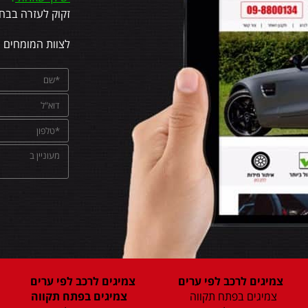
זקוק לעזרה בבחי
לצוות המומחים 
צמיגים לרכב לפי ערים
צמיגים לרכב לפי ערים
צמיגים בפתח תקווה
צמיגים בפתח תקווה