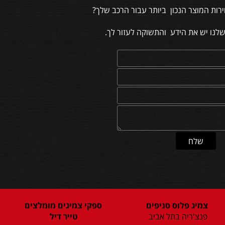
רות המוצר הנכון ביותר עבור הרכב שלך?
שלנו יש את הידע והתשוקה לעזור לך.
צמיג פלוס סניפים
ספקי צמיגים מומלצים
פנצ'ריה בתל אביב
טייר דיל