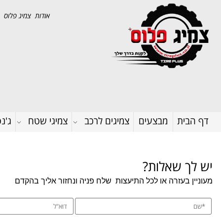
אודות צמיג פלוס
דף הבית
מבצעים
צמיגים לרכב
צמיגי שטח
ג'נ
יש לך שאלות?
מעוניין בעזרה או לכל התיעצות
שלח פניה ונחזור אליך בהקדם