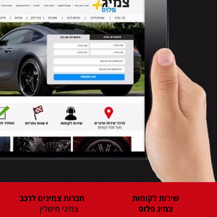
שירות לקוחות
חברות צמיגים לרכב
צמיג פלוס
צמיגי מישלין