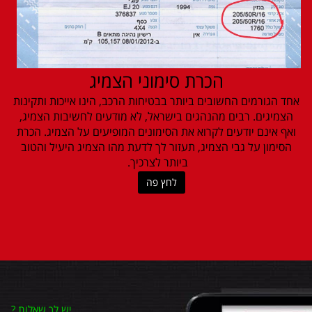
הכרת סימוני הצמיג
אחד הגורמים החשובים ביותר בבטיחות הרכב, הינו אייכות ותקינות
הצמיגים. רבים מהנהגים בישראל, לא מודעים לחשיבות הצמיג,
ואף אינם יודעים לקרוא את הסימונים המופיעים על הצמיג. הכרת
הסימון על גבי הצמיג, תעזור לך לדעת מהו הצמיג היעיל והטוב
ביותר לצרכיך.
לחץ פה
יש לך שאלות
?