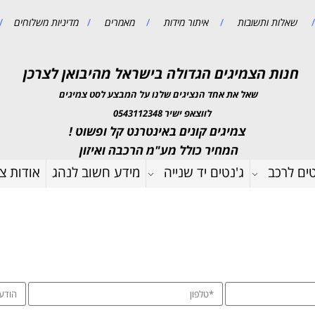
/
שאלות ותשובות
/
איתור מידות
/
מאמרים
/
מדיניות משלוחים
/
חנות הצמיגים הגדולה בישראל מהיבואן לצרכן
שאל את אחד הנציגים שלנו על המבצע לסט צמיגים
לווצאפ ישיר 0543112348
צמיגים קונים באינטרנט קל ופשוט !
המחיר כולל מע"מ הרכבה ואיזון
טים לרכב
ג'נטים יד שנייה
מידע חשוב לנהג
אודות צמ