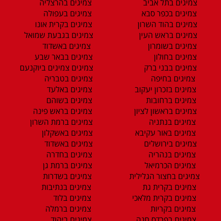
צמיגים בתל אביב
צמיגים בהרצליה
צמיגים בכפר סבא
צמיגים בעפולה
צמיגים בהוד השרון
צמיגים בקרית אונו
צמיגים בראש העין
צמיגים בגבעת שמואל
צמיגים בשומרון
צמיגים באשדוד
צמיגים בחולון
צמיגים בבאר שבע
צמיגים בבני ברק
צמיגים צמיגים ביוקנעם
צמיגים בחיפה
צמיגים בטבריה
צמיגים בזכרון יעקוב
צמיגים באלעד
צמיגים ברחובות
צמיגים בשוהם
צמיגים בראשון לציון
צמיגים בראש פינה
צמיגים בנתניה
צמיגים ברמת השרון
צמיגים באור עקיבא
צמיגים באשקלון
צמיגים בירושלים
צמיגים באשדוד
צמיגים בנהריה
צמיגים בחדרה
צמיגים הכרמיאל
צמיגים ברמת גן
צמיגים בחצור הגלילית
צמיגים בשדרות
צמיגים בקרית גת
צמיגים בנתיבות
צמיגים בקרית מלאכי
צמיגים בלוד
צמיגים בקריות
צמיגים ברמלה
צמיגים בפרדס חנה
צמיגים ביהוד