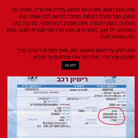
אתה נכנס לאוטו. מתניע את המנוע, מדליק את הרדיו, מפעיל את
המזגן, חוגר חגורת בטיחות, מסתכל במראה לפני שאתה יוצא
מהחניה, ונוסע לעבודה. אתה מתקרב לבית הספר, כמו בכל בוקר,
כשלפתע, ילד קטן, בקושי בן 8, מזנק מבין שתי מכוניות חונות, ממש
כמה מטרים לפניך.
אתה לוחץ על דוושת המעצור חזק. מאוד חזק! אבל הרכב שלך
מתקדם מהר מדי. הגלגלים כאילו מחליקים על הכביש...
לחץ פה