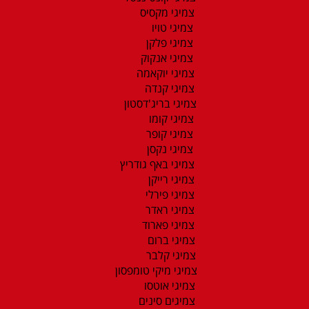
צמיגי מקסיס
צמיגי טויו
צמיגי פלקן
צמיגי אנקוק
צמיגי יוקאמה
צמיגי קנדה
צמיגי בריג'דסטון
צמיגי קומו
צמיגי קופר
צמיגי נקסן
צמיגי באף גודריץ
צמיגי רייקן
צמיגי פירלי
צמיגי ראדר
צמיגי פארוד
צמיגי ברום
צמיגי קלבר
צמיגי מיקי טומפסון
צמיגי אוטסו
צמיגים סינים