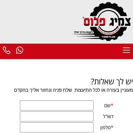
יש לך שאלות?
מעוניין בעזרה או לכל התיעצות
שלח פניה ונחזור אליך בהקדם