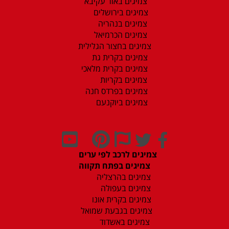
צמיגים באור עקיבא
צמיגים בירושלים
צמיגים בנהריה
צמיגים הכרמיאל
צמיגים בחצור הגלילית
צמיגים בקרית גת
צמיגים בקרית מלאכי
צמיגים בקריות
צמיגים בפרדס חנה
צמיגים ביוקנעם
צמיגים לרכב לפי ערים
צמיגים בפתח תקווה
צמיגים בהרצליה
צמיגים בעפולה
צמיגים בקרית אונו
צמיגים בגבעת שמואל
צמיגים באשדוד