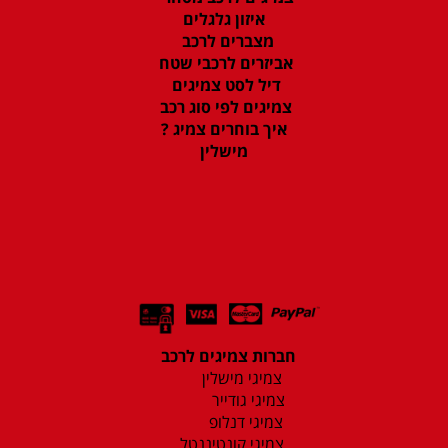
איזון גלגלים
מצברים לרכב
אביזרים לרכבי שטח
דיל לסט צמיגים
צמיגים לפי סוג רכב
איך בוחרים צמיג ?
מישלין
חברות צמיגים לרכב
צמיגי מישלין
צמיגי גודייר
צמיגי דנלופ
צמיגי קונטיננטל