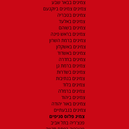
צמיגים בבאר שבע
צמיגים צמיגים ביוקנעם
צמיגים בטבריה
צמיגים באלעד
צמיגים בשוהם
צמיגים בראש פינה
צמיגים ברמת השרון
צמיגים באשקלון
צמיגים באשדוד
צמיגים בחדרה
צמיגים ברמת גן
צמיגים בשדרות
צמיגים בנתיבות
צמיגים בלוד
צמיגים ברמלה
צמיגים ביהוד
צמיגים באור יהודה
צמיגים בגבעתיים
צמיג פלוס סניפים
פנצ'ריה בתל אביב
פנצ'ריה בפתח תקווה