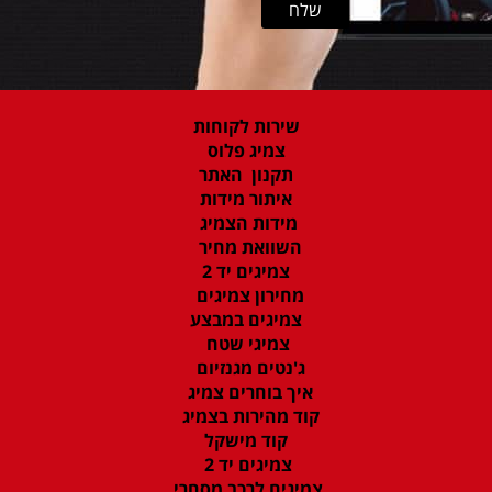
שירות לקוחות
צמיג פלוס
תקנון האתר
איתור מידות
מידות הצמיג
השוואת מחיר
צמיגים יד 2
מחירון צמיגים
צמיגים במבצע
צמיגי שטח
ג'נטים מגנזיום
איך בוחרים צמיג
קוד מהירות בצמיג
קוד מישקל
צמיגים יד 2
צמיגים לרכב מסחרי