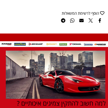
הוסף לרשימת המשאלות
למה חשוב להתקין צמיגים איכותיים ?