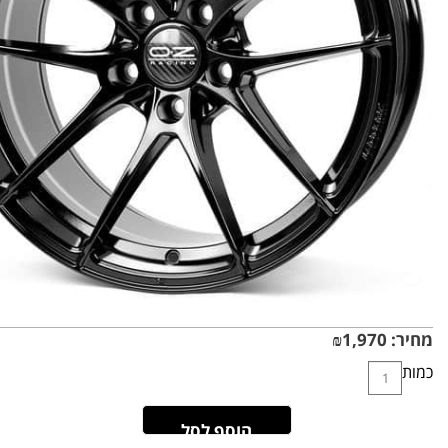
מחיר:
1,970
₪
כמות
הוסף לסל