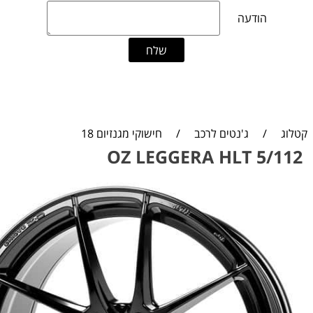
קטלוג
/
ג'נטים לרכב
/
חישוקי מגנזיום 18
OZ LEGGERA HLT 5/112