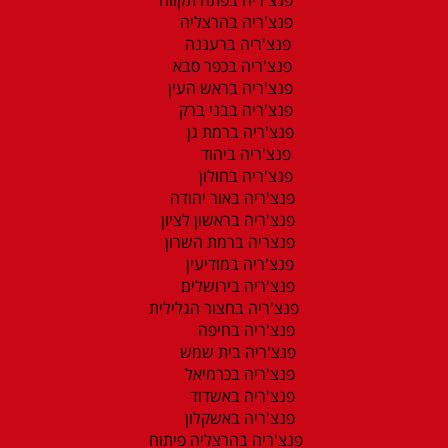
פנצ'ריה בהרצליה
פנצ'ריה ברעננה
פנצ'ריה בכפר סבא
פנצ'ריה בראש העין
פנצ'ריה בבני ברק
פנצ'ריה ברמת גן
פנצ'ריה ביהוד
פנצ'ריה בחולון
פנצ'ריה באור יהודה
פנצ'ריה בראשון לציון
פנצריה ברמת השרון
פנצ'ריה במודיעין
פנצ'ריה בירושלים
פנצ'ריה בחצור הגלילית
פנצ'ריה בחיפה
פנצ'ריה בית שמש
פנצ'ריה בכרמיאל
פנצ'ריה באשדוד
פנצ'ריה באשקלון
פנצ'ריה בהרצליה פיתוח