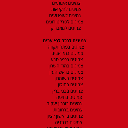
צמיגים איכותיים
צמיגים לחקלאות
צמיגים לאופנועים
צמיגים לטרקטורונים
צמיגים למאבריק
צמיגים לרכב לפי ערים
צמיגים בפתח תקווה
צמיגים בתל אביב
צמיגים בכפר סבא
צמיגים בהוד השרון
צמיגים בראש העין
צמיגים בשומרון
צמיגים בחולון
צמיגים בבני ברק
צמיגים בחיפה
צמיגים בזכרון יעקוב
צמיגים ברחובות
צמיגים בראשון לציון
צמיגים בנתניה