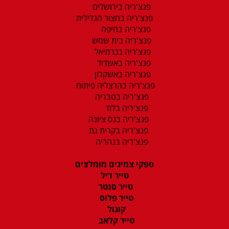
פנצ'ריה בירושלים
פנצ'ריה בחצור הגלילית
פנצ'ריה בחיפה
פנצ'ריה בית שמש
פנצ'ריה בכרמיאל
פנצ'ריה באשדוד
פנצ'ריה באשקלון
פנצ'ריה בהרצליה פיתוח
פנצ'ריה בטבריה
פנצ'ריה בלוד
פנצ'ריה בנס ציונה
פנצ'ריה בקרית גת
פנצ'ריה בנהריה
ספקי צמיגים מומלצים
טייר דיל
טייר סנטר
טייר פלוס
קוגול
טייר קלאב