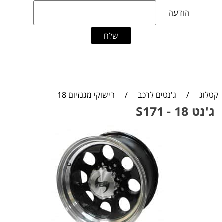
קטלוג
/
ג'נטים לרכב
/
חישוקי מגנזיום 18
ג'נט 18 - S171