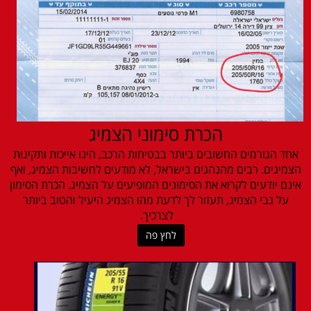
הכרת סימוני הצמיג
אחד הגורמים החשובים ביותר בבטיחות הרכב, הינו אייכות ותקינות
הצמיגים. רבים מהנהגים בישראל, לא מודעים לחשיבות הצמיג, ואף
אינם יודעים לקרוא את הסימונים המופיעים על הצמיג. הכרת הסימון
על גבי הצמיג, תעזור לך לדעת מהו הצמיג היעיל והטוב ביותר
לצרכיך.
לחץ פה