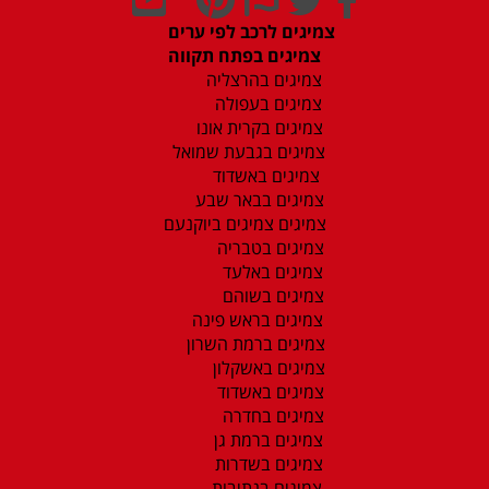
צמיגים לרכב לפי ערים
צמיגים בפתח תקווה
צמיגים בהרצליה
צמיגים בעפולה
צמיגים בקרית אונו
צמיגים בגבעת שמואל
צמיגים באשדוד
צמיגים בבאר שבע
צמיגים צמיגים ביוקנעם
צמיגים בטבריה
צמיגים באלעד
צמיגים בשוהם
צמיגים בראש פינה
צמיגים ברמת השרון
צמיגים באשקלון
צמיגים באשדוד
צמיגים בחדרה
צמיגים ברמת גן
צמיגים בשדרות
צמיגים בנתיבות