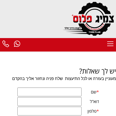
יש לך שאלות?
מעוניין בעזרה או לכל התיעצות
שלח פניה ונחזור אליך בהקדם