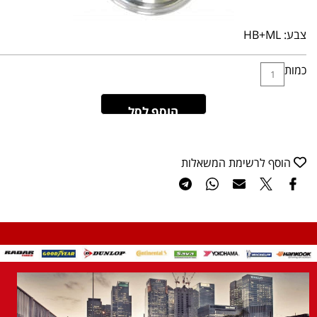
צבע:
HB+ML
כמות
הוסף לסל
הוסף לרשימת המשאלות