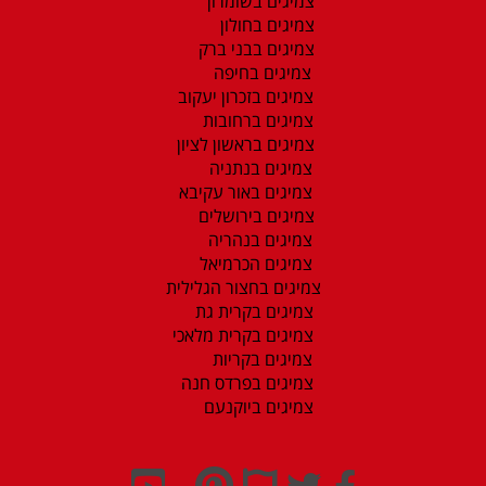
צמיגים בשומרון
צמיגים בחולון
צמיגים בבני ברק
צמיגים בחיפה
צמיגים בזכרון יעקוב
צמיגים ברחובות
צמיגים בראשון לציון
צמיגים בנתניה
צמיגים באור עקיבא
צמיגים בירושלים
צמיגים בנהריה
צמיגים הכרמיאל
צמיגים בחצור הגלילית
צמיגים בקרית גת
צמיגים בקרית מלאכי
צמיגים בקריות
צמיגים בפרדס חנה
צמיגים ביוקנעם