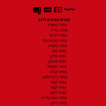
חברות צמיגים לרכב
צמיגי מישלין
צמיגי גודייר
צמיגי דנלופ
צמיגי קונטיננטל
צמיגי מקסיס
צמיגי טויו
צמיגי פלקן
צמיגי אנקוק
צמיגי יוקאמה
צמיגי קנדה
צמיגי בריג'דסטון
צמיגי קומו
צמיגי קופר
צמיגי נקסן
צמיגי באף גודריץ
צמיגי רייקן