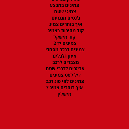
צמיגים במבצע
צמיגי שטח
ג'נטים מגנזיום
איך בוחרים צמיג
קוד מהירות בצמיג
קוד מישקל
צמיגים יד 2
צמיגים לרכב מסחרי
איזון גלגלים
מצברים לרכב
אביזרים לרכבי שטח
דיל לסט צמיגים
צמיגים לפי סוג רכב
איך בוחרים צמיג ?
מישלין