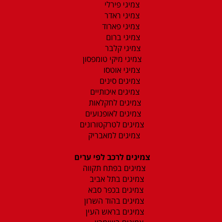
צמיגי פירלי
צמיגי ראדר
צמיגי פארוד
צמיגי ברום
צמיגי קלבר
צמיגי מיקי טומפסון
צמיגי אוטסו
צמיגים סינים
צמיגים איכותיים
צמיגים לחקלאות
צמיגים לאופנועים
צמיגים לטרקטורונים
צמיגים למאבריק
צמיגים לרכב לפי ערים
צמיגים בפתח תקווה
צמיגים בתל אביב
צמיגים בכפר סבא
צמיגים בהוד השרון
צמיגים בראש העין