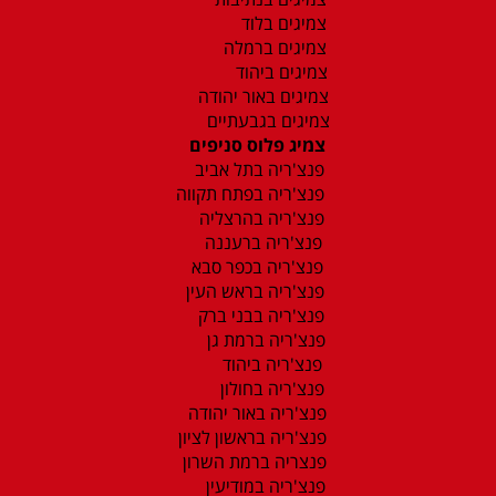
צמיגים בלוד
צמיגים ברמלה
צמיגים ביהוד
צמיגים באור יהודה
צמיגים בגבעתיים
צמיג פלוס סניפים
פנצ'ריה בתל אביב
פנצ'ריה בפתח תקווה
פנצ'ריה בהרצליה
פנצ'ריה ברעננה
פנצ'ריה בכפר סבא
פנצ'ריה בראש העין
פנצ'ריה בבני ברק
פנצ'ריה ברמת גן
פנצ'ריה ביהוד
פנצ'ריה בחולון
פנצ'ריה באור יהודה
פנצ'ריה בראשון לציון
פנצריה ברמת השרון
פנצ'ריה במודיעין