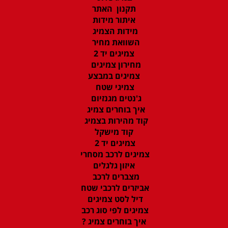
תקנון האתר
איתור מידות
מידות הצמיג
השוואת מחיר
צמיגים יד 2
מחירון צמיגים
צמיגים במבצע
צמיגי שטח
ג'נטים מגנזיום
איך בוחרים צמיג
קוד מהירות בצמיג
קוד מישקל
צמיגים יד 2
צמיגים לרכב מסחרי
איזון גלגלים
מצברים לרכב
אביזרים לרכבי שטח
דיל לסט צמיגים
צמיגים לפי סוג רכב
איך בוחרים צמיג ?