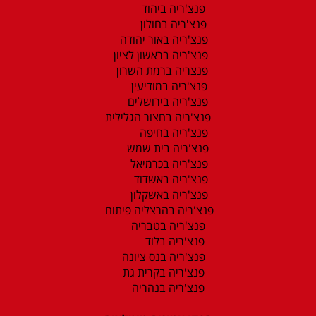
פנצ'ריה ביהוד
פנצ'ריה בחולון
פנצ'ריה באור יהודה
פנצ'ריה בראשון לציון
פנצריה ברמת השרון
פנצ'ריה במודיעין
פנצ'ריה בירושלים
פנצ'ריה בחצור הגלילית
פנצ'ריה בחיפה
פנצ'ריה בית שמש
פנצ'ריה בכרמיאל
פנצ'ריה באשדוד
פנצ'ריה באשקלון
פנצ'ריה בהרצליה פיתוח
פנצ'ריה בטבריה
פנצ'ריה בלוד
פנצ'ריה בנס ציונה
פנצ'ריה בקרית גת
פנצ'ריה בנהריה