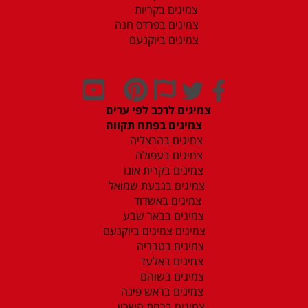
צמיגים בקריות
צמיגים בפרדס חנה
צמיגים ביוקנעם
צמיגים לרכב לפי ערים
צמיגים בפתח תקווה
צמיגים בהרצליה
צמיגים בעפולה
צמיגים בקרית אונו
צמיגים בגבעת שמואל
צמיגים באשדוד
צמיגים בבאר שבע
צמיגים צמיגים ביוקנעם
צמיגים בטבריה
צמיגים באלעד
צמיגים בשוהם
צמיגים בראש פינה
צמיגים ברמת השרון