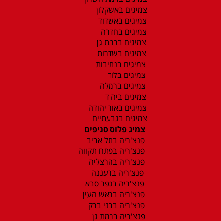
צמיגים באשקלון
צמיגים באשדוד
צמיגים בחדרה
צמיגים ברמת גן
צמיגים בשדרות
צמיגים בנתיבות
צמיגים בלוד
צמיגים ברמלה
צמיגים ביהוד
צמיגים באור יהודה
צמיגים בגבעתיים
צמיג פלוס סניפים
פנצ'ריה בתל אביב
פנצ'ריה בפתח תקווה
פנצ'ריה בהרצליה
פנצ'ריה ברעננה
פנצ'ריה בכפר סבא
פנצ'ריה בראש העין
פנצ'ריה בבני ברק
פנצ'ריה ברמת גן