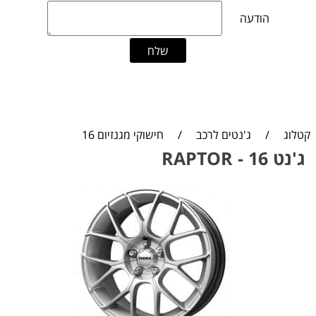
קטלוג
/
ג'נטים לרכב
/
חישוקי מגנזיום 16
ג'נט 16 - RAPTOR