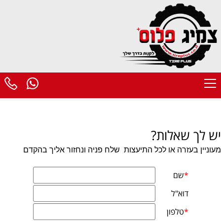
יש לך שאלות?
מעוניין בעזרה או לכל התיעצות
שלח פניה ונחזור אליך בהקדם