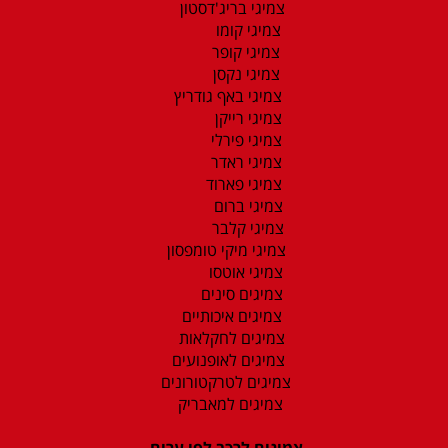
צמיגי בריג'דסטון
צמיגי קומו
צמיגי קופר
צמיגי נקסן
צמיגי באף גודריץ
צמיגי רייקן
צמיגי פירלי
צמיגי ראדר
צמיגי פארוד
צמיגי ברום
צמיגי קלבר
צמיגי מיקי טומפסון
צמיגי אוטסו
צמיגים סינים
צמיגים איכותיים
צמיגים לחקלאות
צמיגים לאופנועים
צמיגים לטרקטורונים
צמיגים למאבריק
צמיגים לרכב לפי ערים