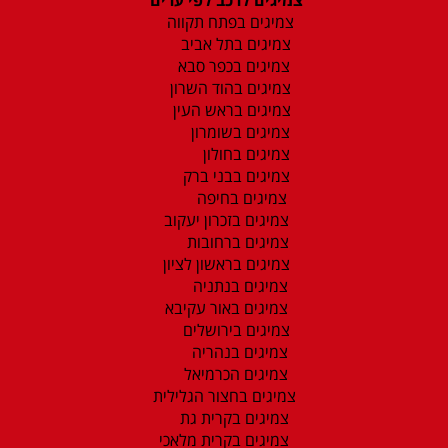
צמיגים בפתח תקווה
צמיגים בתל אביב
צמיגים בכפר סבא
צמיגים בהוד השרון
צמיגים בראש העין
צמיגים בשומרון
צמיגים בחולון
צמיגים בבני ברק
צמיגים בחיפה
צמיגים בזכרון יעקוב
צמיגים ברחובות
צמיגים בראשון לציון
צמיגים בנתניה
צמיגים באור עקיבא
צמיגים בירושלים
צמיגים בנהריה
צמיגים הכרמיאל
צמיגים בחצור הגלילית
צמיגים בקרית גת
צמיגים בקרית מלאכי