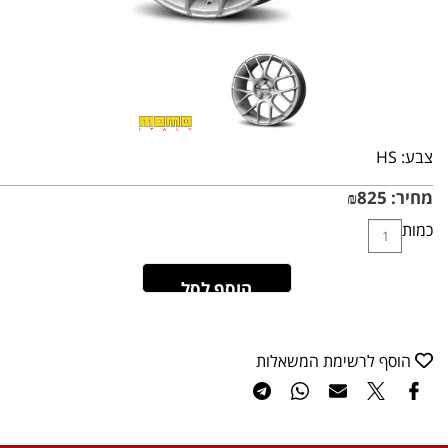
צבע:
HS
מחיר:
825
₪
כמות
הוסף לסל
הוסף לרשימת המשאלות