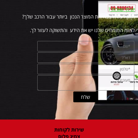
יש לך שאלות
?
זקוק לעזרה בבחירות המוצר הנכון ביותר עבור הרכב שלך?
לצוות המומחים שלנו יש את הידע והתשוקה לעזור לך.
שירות לקוחות
צמיג פלוס