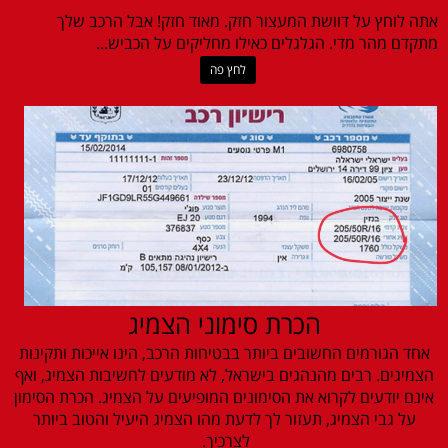
אתה לוחץ על דוושת המעצור חזק. מאוד חזק! אבל הרכב שלך
מתקדם מהר מדי. הגלגלים כאילו מחליקים על הכביש...
לחץ פה
הכרת סימוני הצמיג
אחד הגורמים החשובים ביותר בבטיחות הרכב, הינו אייכות ותקינות
הצמיגים. רבים מהנהגים בישראל, לא מודעים לחשיבות הצמיג, ואף
אינם יודעים לקרוא את הסימונים המופיעים על הצמיג. הכרת הסימון
על גבי הצמיג, תעזור לך לדעת מהו הצמיג היעיל והטוב ביותר
לצרכיך.