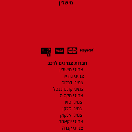
מישלין
חברות צמיגים לרכב
צמיגי מישלין
צמיגי גודייר
צמיגי דנלופ
צמיגי קונטיננטל
צמיגי מקסיס
צמיגי טויו
צמיגי פלקן
צמיגי אנקוק
צמיגי יוקאמה
צמיגי קנדה