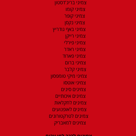
צמיגי בריג'דסטון
צמיגי קומו
צמיגי קופר
צמיגי נקסן
צמיגי באף גודריץ
צמיגי רייקן
צמיגי פירלי
צמיגי ראדר
צמיגי פארוד
צמיגי ברום
צמיגי קלבר
צמיגי מיקי טומפסון
צמיגי אוטסו
צמיגים סינים
צמיגים איכותיים
צמיגים לחקלאות
צמיגים לאופנועים
צמיגים לטרקטורונים
צמיגים למאבריק
צמיגים לרכב לפי ערים