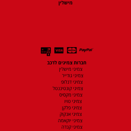
מישלין
חברות צמיגים לרכב
צמיגי מישלין
צמיגי גודייר
צמיגי דנלופ
צמיגי קונטיננטל
צמיגי מקסיס
צמיגי טויו
צמיגי פלקן
צמיגי אנקוק
צמיגי יוקאמה
צמיגי קנדה