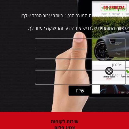
יש לך שאלות
?
זקוק לעזרה בבחירות המוצר הנכון ביותר עבור הרכב שלך?
לצוות המומחים שלנו יש את הידע והתשוקה לעזור לך.
שירות לקוחות
צמיג פלוס