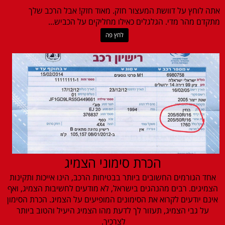
אתה לוחץ על דוושת המעצור חזק. מאוד חזק! אבל הרכב שלך
מתקדם מהר מדי. הגלגלים כאילו מחליקים על הכביש...
לחץ פה
הכרת סימוני הצמיג
אחד הגורמים החשובים ביותר בבטיחות הרכב, הינו אייכות ותקינות
הצמיגים. רבים מהנהגים בישראל, לא מודעים לחשיבות הצמיג, ואף
אינם יודעים לקרוא את הסימונים המופיעים על הצמיג. הכרת הסימון
על גבי הצמיג, תעזור לך לדעת מהו הצמיג היעיל והטוב ביותר
לצרכיך.