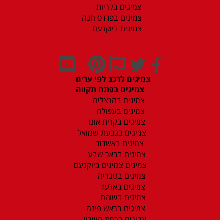
צמיגים בקריות
צמיגים בפרדס חנה
צמיגים ביוקנעם
צמיגים לרכב לפי ערים
צמיגים בפתח תקווה
צמיגים בהרצליה
צמיגים בעפולה
צמיגים בקרית אונו
צמיגים בגבעת שמואל
צמיגים באשדוד
צמיגים בבאר שבע
צמיגים צמיגים ביוקנעם
צמיגים בטבריה
צמיגים באלעד
צמיגים בשוהם
צמיגים בראש פינה
צמיגים ברמת השרון