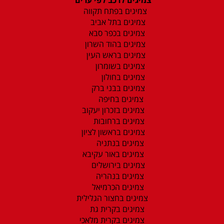
צמיגים בפתח תקווה
צמיגים בתל אביב
צמיגים בכפר סבא
צמיגים בהוד השרון
צמיגים בראש העין
צמיגים בשומרון
צמיגים בחולון
צמיגים בבני ברק
צמיגים בחיפה
צמיגים בזכרון יעקוב
צמיגים ברחובות
צמיגים בראשון לציון
צמיגים בנתניה
צמיגים באור עקיבא
צמיגים בירושלים
צמיגים בנהריה
צמיגים הכרמיאל
צמיגים בחצור הגלילית
צמיגים בקרית גת
צמיגים בקרית מלאכי