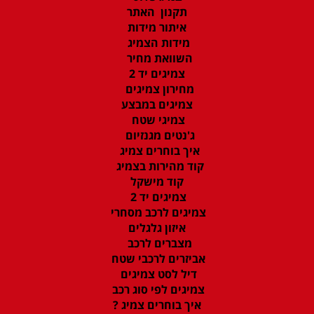
תקנון האתר
איתור מידות
מידות הצמיג
השוואת מחיר
צמיגים יד 2
מחירון צמיגים
צמיגים במבצע
צמיגי שטח
ג'נטים מגנזיום
איך בוחרים צמיג
קוד מהירות בצמיג
קוד מישקל
צמיגים יד 2
צמיגים לרכב מסחרי
איזון גלגלים
מצברים לרכב
אביזרים לרכבי שטח
דיל לסט צמיגים
צמיגים לפי סוג רכב
איך בוחרים צמיג ?