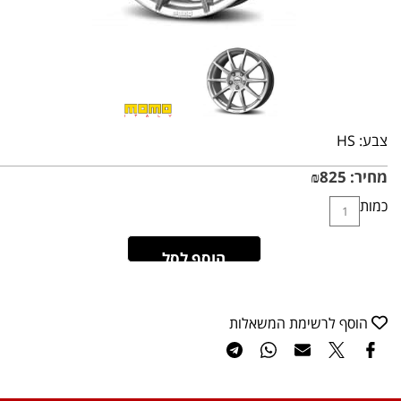
צבע:
HS
מחיר:
825
₪
כמות
הוסף לסל
הוסף לרשימת המשאלות