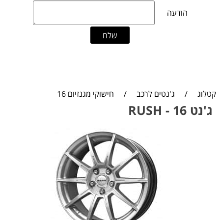
קטלוג
/
ג'נטים לרכב
/
חישוקי מגנזיום 16
ג'נט 16 - RUSH