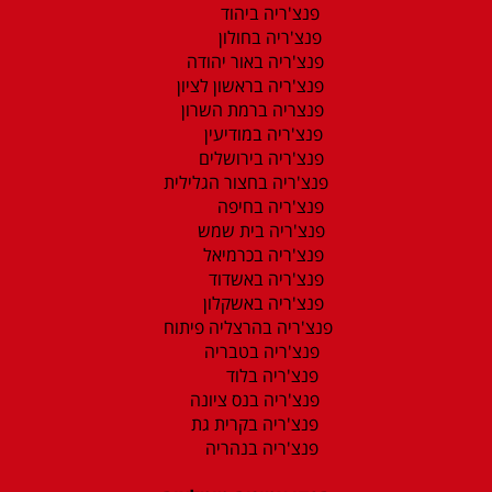
פנצ'ריה ביהוד
פנצ'ריה בחולון
פנצ'ריה באור יהודה
פנצ'ריה בראשון לציון
פנצריה ברמת השרון
פנצ'ריה במודיעין
פנצ'ריה בירושלים
פנצ'ריה בחצור הגלילית
פנצ'ריה בחיפה
פנצ'ריה בית שמש
פנצ'ריה בכרמיאל
פנצ'ריה באשדוד
פנצ'ריה באשקלון
פנצ'ריה בהרצליה פיתוח
פנצ'ריה בטבריה
פנצ'ריה בלוד
פנצ'ריה בנס ציונה
פנצ'ריה בקרית גת
פנצ'ריה בנהריה