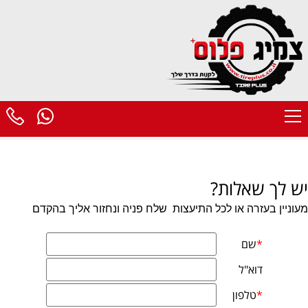
יש לך שאלות?
מעוניין בעזרה או לכל התיעצות
שלח פניה ונחזור אליך בהקדם