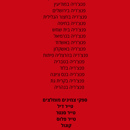
פנצ'ריה במודיעין
פנצ'ריה בירושלים
פנצ'ריה בחצור הגלילית
פנצ'ריה בחיפה
פנצ'ריה בית שמש
פנצ'ריה בכרמיאל
פנצ'ריה באשדוד
פנצ'ריה באשקלון
פנצ'ריה בהרצליה פיתוח
פנצ'ריה בטבריה
פנצ'ריה בלוד
פנצ'ריה בנס ציונה
פנצ'ריה בקרית גת
פנצ'ריה בנהריה
ספקי צמיגים מומלצים
טייר דיל
טייר סנטר
טייר פלוס
קוגול