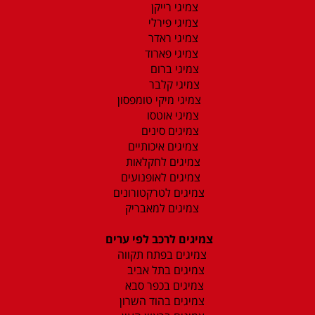
צמיגי רייקן
צמיגי פירלי
צמיגי ראדר
צמיגי פארוד
צמיגי ברום
צמיגי קלבר
צמיגי מיקי טומפסון
צמיגי אוטסו
צמיגים סינים
צמיגים איכותיים
צמיגים לחקלאות
צמיגים לאופנועים
צמיגים לטרקטורונים
צמיגים למאבריק
צמיגים לרכב לפי ערים
צמיגים בפתח תקווה
צמיגים בתל אביב
צמיגים בכפר סבא
צמיגים בהוד השרון