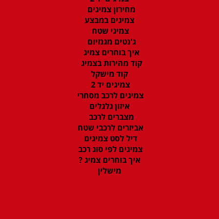
מחירון צמיגים
צמיגים במבצע
צמיגי שטח
ג'נטים מגנזיום
איך בוחרים צמיג
קוד מהירות בצמיג
קוד מישקל
צמיגים יד 2
צמיגים לרכב מסחרי
איזון גלגלים
מצברים לרכב
אביזרים לרכבי שטח
דיל לסט צמיגים
צמיגים לפי סוג רכב
איך בוחרים צמיג ?
מישלין