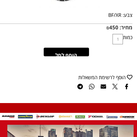
צבע:
BF/XR
מחיר:
450
₪
כמות
הוסף לסל
הוסף לרשימת המשאלות