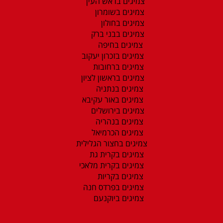
צמיגים בראש העין
צמיגים בשומרון
צמיגים בחולון
צמיגים בבני ברק
צמיגים בחיפה
צמיגים בזכרון יעקוב
צמיגים ברחובות
צמיגים בראשון לציון
צמיגים בנתניה
צמיגים באור עקיבא
צמיגים בירושלים
צמיגים בנהריה
צמיגים הכרמיאל
צמיגים בחצור הגלילית
צמיגים בקרית גת
צמיגים בקרית מלאכי
צמיגים בקריות
צמיגים בפרדס חנה
צמיגים ביוקנעם