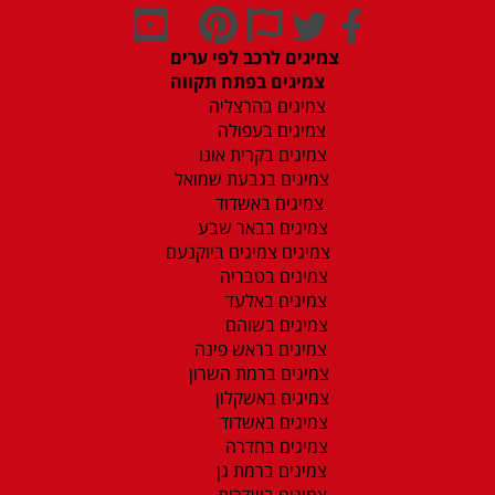
צמיגים לרכב לפי ערים
צמיגים בפתח תקווה
צמיגים בהרצליה
צמיגים בעפולה
צמיגים בקרית אונו
צמיגים בגבעת שמואל
צמיגים באשדוד
צמיגים בבאר שבע
צמיגים צמיגים ביוקנעם
צמיגים בטבריה
צמיגים באלעד
צמיגים בשוהם
צמיגים בראש פינה
צמיגים ברמת השרון
צמיגים באשקלון
צמיגים באשדוד
צמיגים בחדרה
צמיגים ברמת גן
צמיגים בשדרות