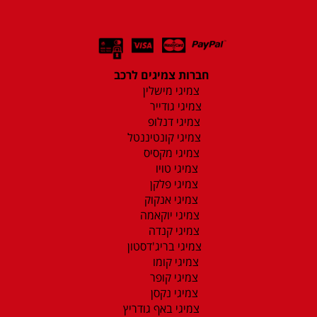
חברות צמיגים לרכב
צמיגי מישלין
צמיגי גודייר
צמיגי דנלופ
צמיגי קונטיננטל
צמיגי מקסיס
צמיגי טויו
צמיגי פלקן
צמיגי אנקוק
צמיגי יוקאמה
צמיגי קנדה
צמיגי בריג'דסטון
צמיגי קומו
צמיגי קופר
צמיגי נקסן
צמיגי באף גודריץ