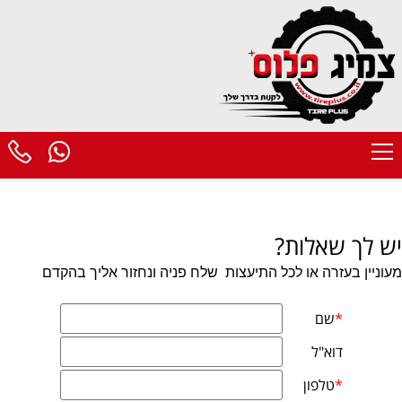
יש לך שאלות?
מעוניין בעזרה או לכל התיעצות
שלח פניה ונחזור אליך בהקדם