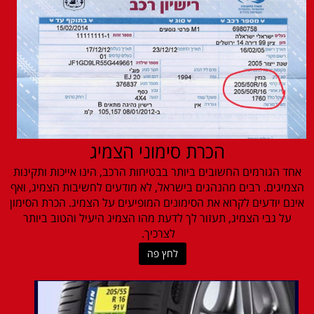
הכרת סימוני הצמיג
אחד הגורמים החשובים ביותר בבטיחות הרכב, הינו אייכות ותקינות
הצמיגים. רבים מהנהגים בישראל, לא מודעים לחשיבות הצמיג, ואף
אינם יודעים לקרוא את הסימונים המופיעים על הצמיג. הכרת הסימון
על גבי הצמיג, תעזור לך לדעת מהו הצמיג היעיל והטוב ביותר
לצרכיך.
לחץ פה