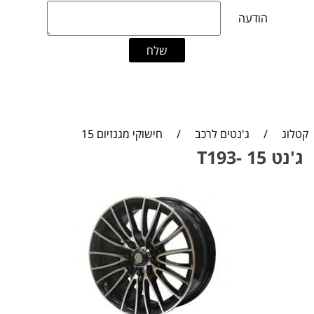
קטלוג
/
ג'נטים לרכב
/
חישוקי מגנזיום 15
ג'נט 15 -T193