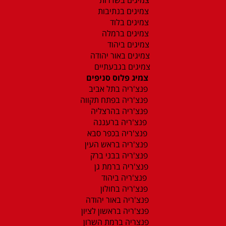
צמיגים בנתיבות
צמיגים בלוד
צמיגים ברמלה
צמיגים ביהוד
צמיגים באור יהודה
צמיגים בגבעתיים
צמיג פלוס סניפים
פנצ'ריה בתל אביב
פנצ'ריה בפתח תקווה
פנצ'ריה בהרצליה
פנצ'ריה ברעננה
פנצ'ריה בכפר סבא
פנצ'ריה בראש העין
פנצ'ריה בבני ברק
פנצ'ריה ברמת גן
פנצ'ריה ביהוד
פנצ'ריה בחולון
פנצ'ריה באור יהודה
פנצ'ריה בראשון לציון
פנצריה ברמת השרון