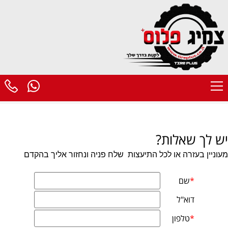
יש לך שאלות?
מעוניין בעזרה או לכל התיעצות
שלח פניה ונחזור אליך בהקדם