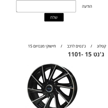
קטלוג
/
ג'נטים לרכב
/
חישוקי מגנזיום 15
ג'נט 15 -1101