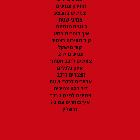
מחירון צמיגים
צמיגים במבצע
צמיגי שטח
ג'נטים מגנזיום
איך בוחרים צמיג
קוד מהירות בצמיג
קוד מישקל
צמיגים יד 2
צמיגים לרכב מסחרי
איזון גלגלים
מצברים לרכב
אביזרים לרכבי שטח
דיל לסט צמיגים
צמיגים לפי סוג רכב
איך בוחרים צמיג ?
מישלין