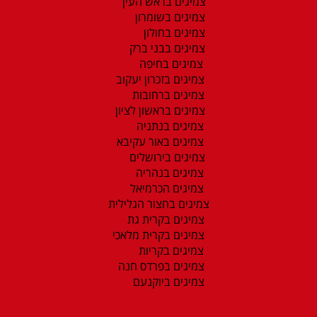
צמיגים בראש העין
צמיגים בשומרון
צמיגים בחולון
צמיגים בבני ברק
צמיגים בחיפה
צמיגים בזכרון יעקוב
צמיגים ברחובות
צמיגים בראשון לציון
צמיגים בנתניה
צמיגים באור עקיבא
צמיגים בירושלים
צמיגים בנהריה
צמיגים הכרמיאל
צמיגים בחצור הגלילית
צמיגים בקרית גת
צמיגים בקרית מלאכי
צמיגים בקריות
צמיגים בפרדס חנה
צמיגים ביוקנעם