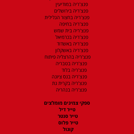
פנצ'ריה במודיעין
פנצ'ריה בירושלים
פנצ'ריה בחצור הגלילית
פנצ'ריה בחיפה
פנצ'ריה בית שמש
פנצ'ריה בכרמיאל
פנצ'ריה באשדוד
פנצ'ריה באשקלון
פנצ'ריה בהרצליה פיתוח
פנצ'ריה בטבריה
פנצ'ריה בלוד
פנצ'ריה בנס ציונה
פנצ'ריה בקרית גת
פנצ'ריה בנהריה
ספקי צמיגים מומלצים
טייר דיל
טייר סנטר
טייר פלוס
קוגול