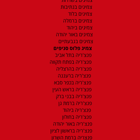
צמיגים בנתיבות
צמיגים בלוד
צמיגים ברמלה
צמיגים ביהוד
צמיגים באור יהודה
צמיגים בגבעתיים
צמיג פלוס סניפים
פנצ'ריה בתל אביב
פנצ'ריה בפתח תקווה
פנצ'ריה בהרצליה
פנצ'ריה ברעננה
פנצ'ריה בכפר סבא
פנצ'ריה בראש העין
פנצ'ריה בבני ברק
פנצ'ריה ברמת גן
פנצ'ריה ביהוד
פנצ'ריה בחולון
פנצ'ריה באור יהודה
פנצ'ריה בראשון לציון
פנצריה ברמת השרון