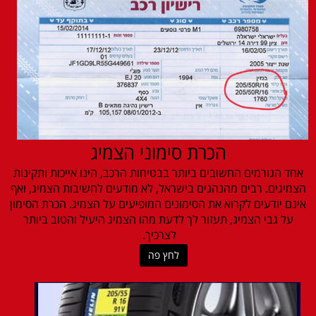
הכרת סימוני הצמיג
אחד הגורמים החשובים ביותר בבטיחות הרכב, הינו אייכות ותקינות
הצמיגים. רבים מהנהגים בישראל, לא מודעים לחשיבות הצמיג, ואף
אינם יודעים לקרוא את הסימונים המופיעים על הצמיג. הכרת הסימון
על גבי הצמיג, תעזור לך לדעת מהו הצמיג היעיל והטוב ביותר
לצרכיך.
לחץ פה