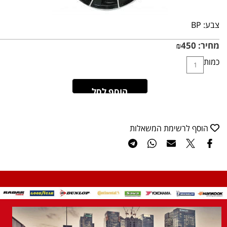
צבע:
BP
מחיר:
450
₪
כמות
הוסף לסל
הוסף לרשימת המשאלות