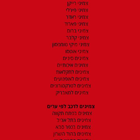
צמיגי רייקן
צמיגי פירלי
צמיגי ראדר
צמיגי פארוד
צמיגי ברום
צמיגי קלבר
צמיגי מיקי טומפסון
צמיגי אוטסו
צמיגים סינים
צמיגים איכותיים
צמיגים לחקלאות
צמיגים לאופנועים
צמיגים לטרקטורונים
צמיגים למאבריק
צמיגים לרכב לפי ערים
צמיגים בפתח תקווה
צמיגים בתל אביב
צמיגים בכפר סבא
צמיגים בהוד השרון