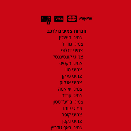
חברות צמיגים לרכב
צמיגי מישלין
צמיגי גודייר
צמיגי דנלופ
צמיגי קונטיננטל
צמיגי מקסיס
צמיגי טויו
צמיגי פלקן
צמיגי אנקוק
צמיגי יוקאמה
צמיגי קנדה
צמיגי בריג'דסטון
צמיגי קומו
צמיגי קופר
צמיגי נקסן
צמיגי באף גודריץ