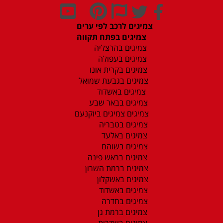
צמיגים לרכב לפי ערים
צמיגים בפתח תקווה
צמיגים בהרצליה
צמיגים בעפולה
צמיגים בקרית אונו
צמיגים בגבעת שמואל
צמיגים באשדוד
צמיגים בבאר שבע
צמיגים צמיגים ביוקנעם
צמיגים בטבריה
צמיגים באלעד
צמיגים בשוהם
צמיגים בראש פינה
צמיגים ברמת השרון
צמיגים באשקלון
צמיגים באשדוד
צמיגים בחדרה
צמיגים ברמת גן
צמיגים בשדרות