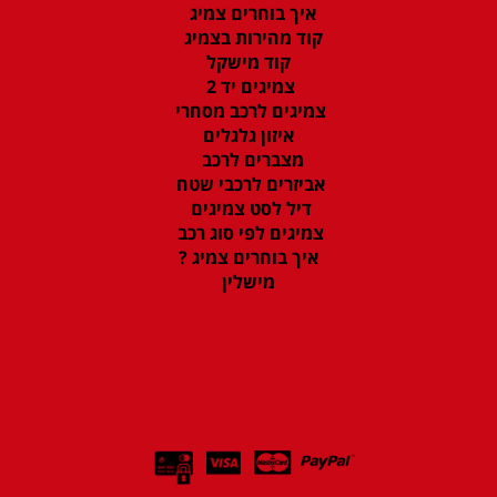
איך בוחרים צמיג
קוד מהירות בצמיג
קוד מישקל
צמיגים יד 2
צמיגים לרכב מסחרי
איזון גלגלים
מצברים לרכב
אביזרים לרכבי שטח
דיל לסט צמיגים
צמיגים לפי סוג רכב
איך בוחרים צמיג ?
מישלין