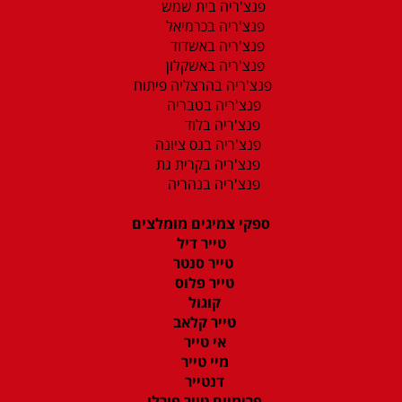
פנצ'ריה בית שמש
פנצ'ריה בכרמיאל
פנצ'ריה באשדוד
פנצ'ריה באשקלון
פנצ'ריה בהרצליה פיתוח
פנצ'ריה בטבריה
פנצ'ריה בלוד
פנצ'ריה בנס ציונה
פנצ'ריה בקרית גת
פנצ'ריה בנהריה
ספקי צמיגים מומלצים
טייר דיל
טייר סנטר
טייר פלוס
קוגול
טייר קלאב
אי טייר
מיי טייר
דנטייר
פרימיום טייר פירלי