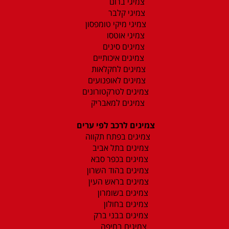
צמיגי ברום
צמיגי קלבר
צמיגי מיקי טומפסון
צמיגי אוטסו
צמיגים סינים
צמיגים איכותיים
צמיגים לחקלאות
צמיגים לאופנועים
צמיגים לטרקטורונים
צמיגים למאבריק
צמיגים לרכב לפי ערים
צמיגים בפתח תקווה
צמיגים בתל אביב
צמיגים בכפר סבא
צמיגים בהוד השרון
צמיגים בראש העין
צמיגים בשומרון
צמיגים בחולון
צמיגים בבני ברק
צמיגים בחיפה