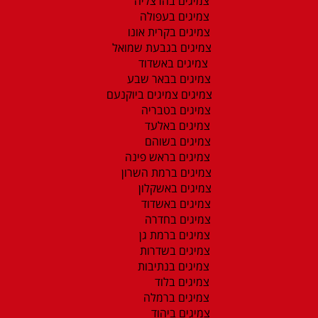
צמיגים בהרצליה
צמיגים בעפולה
צמיגים בקרית אונו
צמיגים בגבעת שמואל
צמיגים באשדוד
צמיגים בבאר שבע
צמיגים צמיגים ביוקנעם
צמיגים בטבריה
צמיגים באלעד
צמיגים בשוהם
צמיגים בראש פינה
צמיגים ברמת השרון
צמיגים באשקלון
צמיגים באשדוד
צמיגים בחדרה
צמיגים ברמת גן
צמיגים בשדרות
צמיגים בנתיבות
צמיגים בלוד
צמיגים ברמלה
צמיגים ביהוד