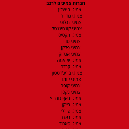
חברות צמיגים לרכב
צמיגי מישלין
צמיגי גודייר
צמיגי דנלופ
צמיגי קונטיננטל
צמיגי מקסיס
צמיגי טויו
צמיגי פלקן
צמיגי אנקוק
צמיגי יוקאמה
צמיגי קנדה
צמיגי בריג'דסטון
צמיגי קומו
צמיגי קופר
צמיגי נקסן
צמיגי באף גודריץ
צמיגי רייקן
צמיגי פירלי
צמיגי ראדר
צמיגי פארוד