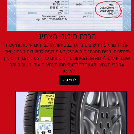
הכרת סימוני הצמיג
אחד הגורמים החשובים ביותר בבטיחות הרכב, הינו אייכות ותקינות
הצמיגים. רבים מהנהגים בישראל, לא מודעים לחשיבות הצמיג, ואף
אינם יודעים לקרוא את הסימונים המופיעים על הצמיג. הכרת הסימון
על גבי הצמיג, תעזור לך לדעת מהו הצמיג היעיל והטוב ביותר
לצרכיך.
לחץ פה