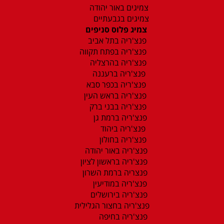
צמיגים באור יהודה
צמיגים בגבעתיים
צמיג פלוס סניפים
פנצ'ריה בתל אביב
פנצ'ריה בפתח תקווה
פנצ'ריה בהרצליה
פנצ'ריה ברעננה
פנצ'ריה בכפר סבא
פנצ'ריה בראש העין
פנצ'ריה בבני ברק
פנצ'ריה ברמת גן
פנצ'ריה ביהוד
פנצ'ריה בחולון
פנצ'ריה באור יהודה
פנצ'ריה בראשון לציון
פנצריה ברמת השרון
פנצ'ריה במודיעין
פנצ'ריה בירושלים
פנצ'ריה בחצור הגלילית
פנצ'ריה בחיפה