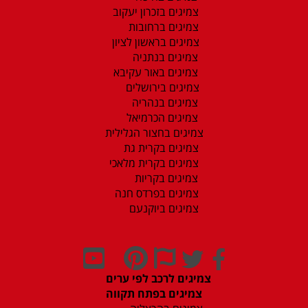
צמיגים בזכרון יעקוב
צמיגים ברחובות
צמיגים בראשון לציון
צמיגים בנתניה
צמיגים באור עקיבא
צמיגים בירושלים
צמיגים בנהריה
צמיגים הכרמיאל
צמיגים בחצור הגלילית
צמיגים בקרית גת
צמיגים בקרית מלאכי
צמיגים בקריות
צמיגים בפרדס חנה
צמיגים ביוקנעם
צמיגים לרכב לפי ערים
צמיגים בפתח תקווה