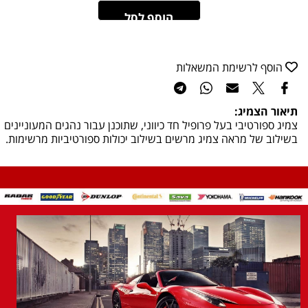
הוסף לסל
הוסף לרשימת המשאלות
תיאור הצמיג:
צמיג ספורטיבי בעל פרופיל חד כיווני, שתוכנן עבור נהגים המעוניינים
בשילוב של מראה צמיג מרשים בשילוב יכולות ספורטיביות מרשימות.