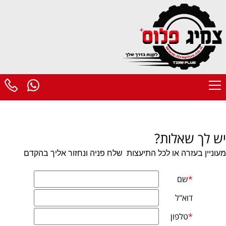
יש לך שאלות?
מעוניין בעזרה או לכל התיעצות
שלח פניה ונחזור אליך בהקדם