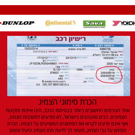
הכרת סימוני הצמיג
אחד הגורמים החשובים ביותר בבטיחות הרכב, הינו אייכות ותקינות
הצמיגים. רבים מהנהגים בישראל, לא מודעים לחשיבות הצמיג,
ואף אינם יודעים לקרוא את הסימונים המופיעים על הצמיג. הכרת
הסימון על גבי הצמיג, תעזור לך לדעת מהו הצמיג היעיל והטוב