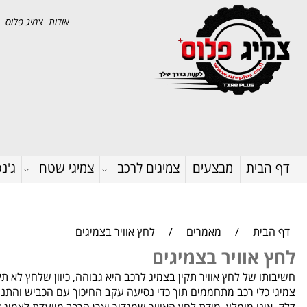
אודות צמיג פלוס
דף הבית
מבצעים
צמיגים לרכב
צמיגי שטח
ג'נ
דף הבית
/
מאמרים
/
לחץ אוויר בצמיגים
לחץ אוויר בצמיגים
חשיבותו של לחץ אוויר תקין בצמיג לרכב היא גבוהה, כיוון שלחץ לא ת