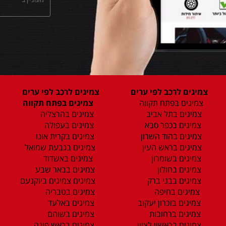
צמיגים לרכב לפי ערים
צמיגים לרכב לפי ערים
צמיגים בפתח תקווה
צמיגים בפתח תקווה
צמיגים בתל אביב
צמיגים בהרצליה
צמיגים בכפר סבא
צמיגים בעפולה
צמיגים בהוד השרון
צמיגים בקרית אונו
צמיגים בראש העין
צמיגים בגבעת שמואל
צמיגים בשומרון
צמיגים באשדוד
צמיגים בחולון
צמיגים בבאר שבע
צמיגים בבני ברק
צמיגים צמיגים ביוקנעם
צמיגים בחיפה
צמיגים בטבריה
צמיגים בזכרון יעקוב
צמיגים באלעד
צמיגים ברחובות
צמיגים בשוהם
צמיגים בראשון לציון
צמיגים בראש פינה