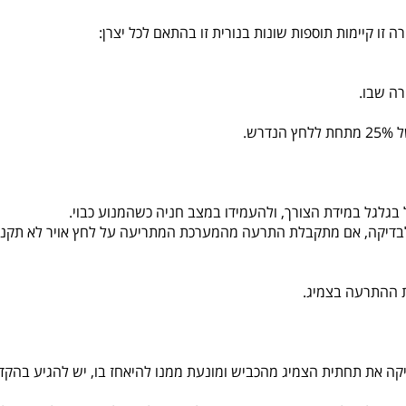
ה זו קיימות תוספות שונות בנורית זו בהתאם לכל יצרן:
רה שבו.
ש.
בגלגל במידת הצורך, ולהעמידו במצב חניה כשהמנוע כבוי.
לבדיקה, אם מתקבלת התרעה מהמערכת המתריעה על לחץ אויר לא תקני,
ת ההתרעה בצמיג.
קה את תחתית הצמיג מהכביש ומונעת ממנו להיאחז בו, יש להגיע בהקדם