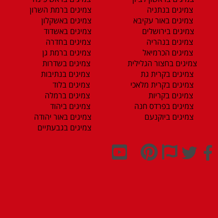
צמיגים בנתניה
צמיגים ברמת השרון
צמיגים באור עקיבא
צמיגים באשקלון
צמיגים בירושלים
צמיגים באשדוד
צמיגים בנהריה
צמיגים בחדרה
צמיגים הכרמיאל
צמיגים ברמת גן
צמיגים בחצור הגלילית
צמיגים בשדרות
צמיגים בקרית גת
צמיגים בנתיבות
צמיגים בקרית מלאכי
צמיגים בלוד
צמיגים בקריות
צמיגים ברמלה
צמיגים בפרדס חנה
צמיגים ביהוד
צמיגים ביוקנעם
צמיגים באור יהודה
צמיגים בגבעתיים