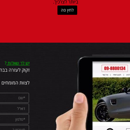
ביותר לצרכיך.
לחץ פה
יש לך שאלות
?
זקוק לעזרה בבחי
לצוות המומחים 