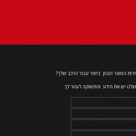
רות המוצר הנכון ביותר עבור הרכב שלך?
שלנו יש את הידע והתשוקה לעזור לך.