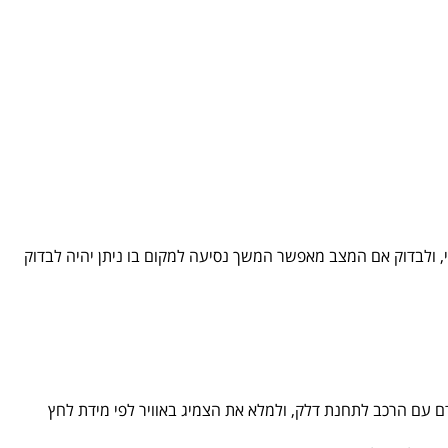
 ולבדוק אם המצב מאפשר המשך נסיעה למקום בו ניתן יהיה לבדוק
 עם הרכב לתחנת דלק, ולמלא את הצמיג באוויר לפי מידת לחץ