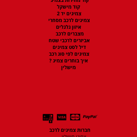
קוד מישקל
צמיגים יד 2
צמיגים לרכב מסחרי
איזון גלגלים
מצברים לרכב
אביזרים לרכבי שטח
דיל לסט צמיגים
צמיגים לפי סוג רכב
איך בוחרים צמיג ?
מישלין
חברות צמיגים לרכב
צמיגי מישלין