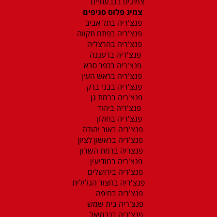
צמיגים בגבעתיים
צמיג פלוס סניפים
פנצ'ריה בתל אביב
פנצ'ריה בפתח תקווה
פנצ'ריה בהרצליה
פנצ'ריה ברעננה
פנצ'ריה בכפר סבא
פנצ'ריה בראש העין
פנצ'ריה בבני ברק
פנצ'ריה ברמת גן
פנצ'ריה ביהוד
פנצ'ריה בחולון
פנצ'ריה באור יהודה
פנצ'ריה בראשון לציון
פנצריה ברמת השרון
פנצ'ריה במודיעין
פנצ'ריה בירושלים
פנצ'ריה בחצור הגלילית
פנצ'ריה בחיפה
פנצ'ריה בית שמש
פנצ'ריה בכרמיאל