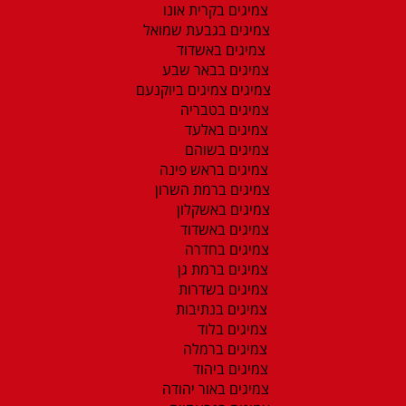
צמיגים בקרית אונו
צמיגים בגבעת שמואל
צמיגים באשדוד
צמיגים בבאר שבע
צמיגים צמיגים ביוקנעם
צמיגים בטבריה
צמיגים באלעד
צמיגים בשוהם
צמיגים בראש פינה
צמיגים ברמת השרון
צמיגים באשקלון
צמיגים באשדוד
צמיגים בחדרה
צמיגים ברמת גן
צמיגים בשדרות
צמיגים בנתיבות
צמיגים בלוד
צמיגים ברמלה
צמיגים ביהוד
צמיגים באור יהודה