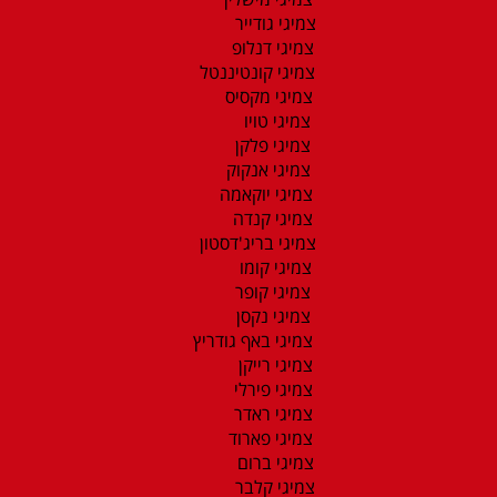
צמיגי גודייר
צמיגי דנלופ
צמיגי קונטיננטל
צמיגי מקסיס
צמיגי טויו
צמיגי פלקן
צמיגי אנקוק
צמיגי יוקאמה
צמיגי קנדה
צמיגי בריג'דסטון
צמיגי קומו
צמיגי קופר
צמיגי נקסן
צמיגי באף גודריץ
צמיגי רייקן
צמיגי פירלי
צמיגי ראדר
צמיגי פארוד
צמיגי ברום
צמיגי קלבר