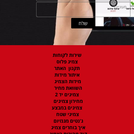
שירות לקוחות
צמיג פלוס
תקנון האתר
איתור מידות
מידות הצמיג
השוואת מחיר
צמיגים יד 2
מחירון צמיגים
צמיגים במבצע
צמיגי שטח
ג'נטים מגנזיום
איך בוחרים צמיג
קוד מהירות בצמיג