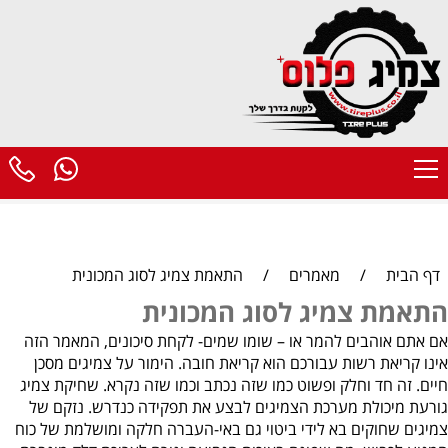
דף הבית
/
מאמרים
/
התאמת צמיג לסוג המכונית
התאמת צמיג לסוג המכונית
אם אתם אוהבים להמר או – שומו שמים- לקחת סיכונים, המאמר הזה
אינו קריאת רשות עבורכם הוא קריאת חובה. הימור על צמיגים מסכן
חיים. זה חד וחלק ופשוט כמו שזה נכתב וכמו שזה נקרא. שחיקת צמיג
גורעת מיכולת מערכת הצמיגים לבצע את תפקידה כנדרש. נזקם של
צמיגים שחוקים בא לידי ביטוי גם באי-העברה חלקה ומושלמת של כוח