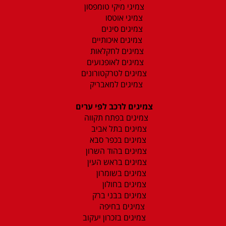
צמיגי מיקי טומפסון
צמיגי אוטסו
צמיגים סינים
צמיגים איכותיים
צמיגים לחקלאות
צמיגים לאופנועים
צמיגים לטרקטורונים
צמיגים למאבריק
צמיגים לרכב לפי ערים
צמיגים בפתח תקווה
צמיגים בתל אביב
צמיגים בכפר סבא
צמיגים בהוד השרון
צמיגים בראש העין
צמיגים בשומרון
צמיגים בחולון
צמיגים בבני ברק
צמיגים בחיפה
צמיגים בזכרון יעקוב