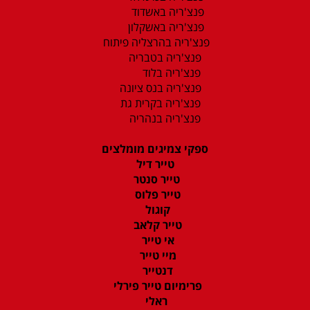
פנצ'ריה באשדוד
פנצ'ריה באשקלון
פנצ'ריה בהרצליה פיתוח
פנצ'ריה בטבריה
פנצ'ריה בלוד
פנצ'ריה בנס ציונה
פנצ'ריה בקרית גת
פנצ'ריה בנהריה
ספקי צמיגים מומלצים
טייר דיל
טייר סנטר
טייר פלוס
קוגול
טייר קלאב
אי טייר
מיי טייר
דנטייר
פרימיום טייר פירלי
ראלי