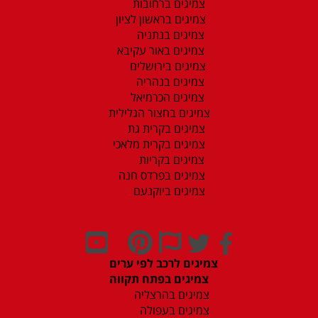
צמיגים ברחובות
צמיגים בראשון לציון
צמיגים בנתניה
צמיגים באור עקיבא
צמיגים בירושלים
צמיגים בנהריה
צמיגים הכרמיאל
צמיגים בחצור הגלילית
צמיגים בקרית גת
צמיגים בקרית מלאכי
צמיגים בקריות
צמיגים בפרדס חנה
צמיגים ביוקנעם
צמיגים לרכב לפי ערים
צמיגים בפתח תקווה
צמיגים בהרצליה
צמיגים בעפולה