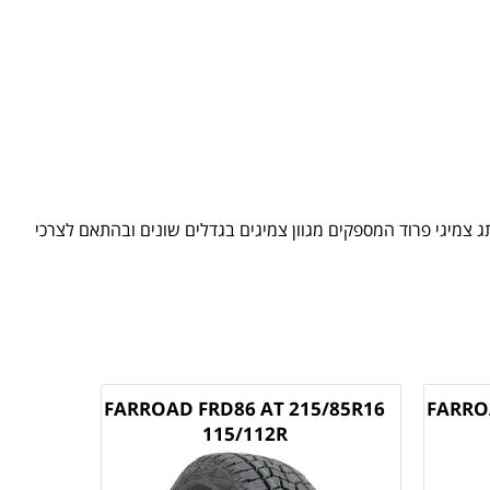
 צמיגי פרוד המספקים מגוון צמיגים בגדלים שונים ובהתאם לצרכי
FARROAD FRD86 AT 215/85R16
FARRO
115/112R