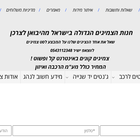
/
שאלות ותשובות
/
איתור מידות
/
מאמרים
/
מדיניות משלוחים
/
חנות הצמיגים הגדולה בישראל מהיבואן לצרכן
שאל את אחד הנציגים שלנו על המבצע לסט צמיגים
לווצאפ ישיר 0543112348
צמיגים קונים באינטרנט קל ופשוט !
המחיר כולל מע"מ הרכבה ואיזון
טים לרכב
ג'נטים יד שנייה
מידע חשוב לנהג
אודות צמ