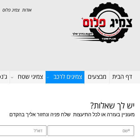
אודות צמיג פלוס
דף הבית
מבצעים
צמיגים לרכב
צמיגי שטח
ג'נ
יש לך שאלות?
מעוניין בעזרה או לכל התיעצות
שלח פניה ונחזור אליך בהקדם