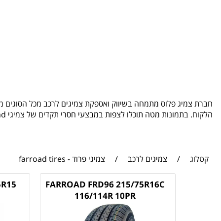
חברת צמיג פלוס מתמחה בשיווק ואספקת צמיגים לרכב מכל הסוגים ממי
הלקוח. בתמונות מטה תוכלו לצפות במבצעי חסרי תקדים של צמיגי farroad.
קטלוג
/
צמיגים לרכב
/
צמיגי פרוד - farroad tires
5R15
FARROAD FRD96 215/75R16C
116/114R 10PR