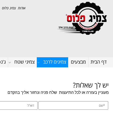
אודות צמיג פלוס
דף הבית
מבצעים
צמיגים לרכב
צמיגי שטח
ג'נ
יש לך שאלות?
מעוניין בעזרה או לכל התיעצות
שלח פניה ונחזור אליך בהקדם