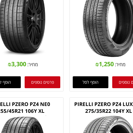
₪
3,300
₪
1,250
מחיר:
מחיר:
 נוספים
הוסף לסל
פרטים נוספים
הוסף ל
RELLI PZERO PZ4 NE0
PIRELLI PZERO PZ4 LU
255/45R21 106Y XL
275/35R22 104Y XL