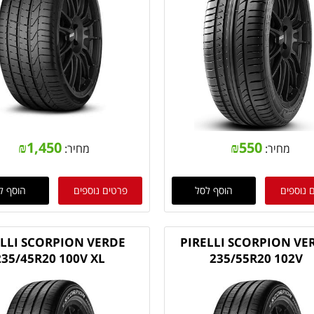
₪
1,450
₪
550
מחיר:
מחיר:
 נוספים
הוסף לסל
פרטים נוספים
הוסף ל
ELLI SCORPION VERDE
PIRELLI SCORPION VE
235/45R20 100V XL
235/55R20 102V