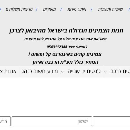
/
שאלות ותשובות
/
איתור מידות
/
מאמרים
/
מדיניות משלוחים
/
חנות הצמיגים הגדולה בישראל מהיבואן לצרכן
שאל את אחד הנציגים שלנו על המבצע לסט צמיגים
לווצאפ ישיר 0543112348
צמיגים קונים באינטרנט קל ופשוט !
המחיר כולל מע"מ הרכבה ואיזון
טים לרכב
ג'נטים יד שנייה
מידע חשוב לנהג
אודות צמ