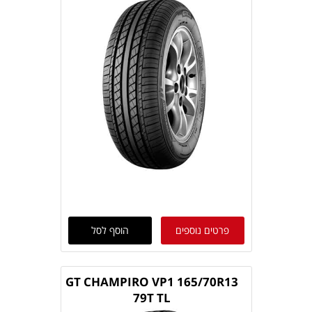
פרטים נוספים
הוסף לסל
GT CHAMPIRO VP1 165/70R13
79T TL