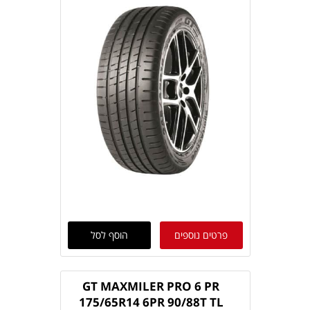
פרטים נוספים
הוסף לסל
GT MAXMILER PRO 6 PR
175/65R14 6PR 90/88T TL