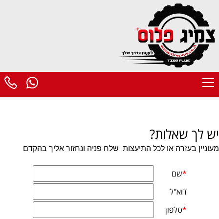
יש לך שאלות?
מעוניין בעזרה או לכל התיעצות
שלח פניה ונחזור אליך בהקדם