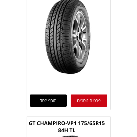
פרטים נוספים
הוסף לסל
GT CHAMPIRO-VP1 175/65R15
84H TL