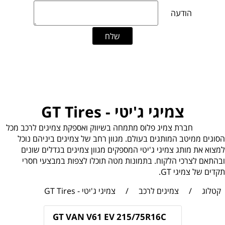
צמיגי ג'יטי - GT Tires
חברת צמיג פלוס מתמחה בשיווק ואספקת צמיגים לרכב מכל
הסוגים ממיטב המותגים בעולם. מגוון רחב של צמיגים ביניהם נוכל
למצוא את מותג צמיגי ג'יטי המספקים מגוון צמיגים בגדלים שונים
ובהתאם לצרכי הלקוח. בתמונות מטה תוכלו לצפות במבצעי חסרי
תקדים של צמיגי GT.
קטלוג
/
צמיגים לרכב
/
צמיגי ג'יטי - GT Tires
GT VAN V61 EV 215/75R16C