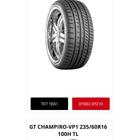
פרטים נוספים
הוסף לסל
GT CHAMPIRO-VP1 235/60R16
100H TL