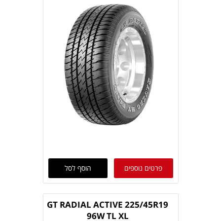
פרטים נוספים
הוסף לסל
GT RADIAL ACTIVE 225/45R19
96W TL XL