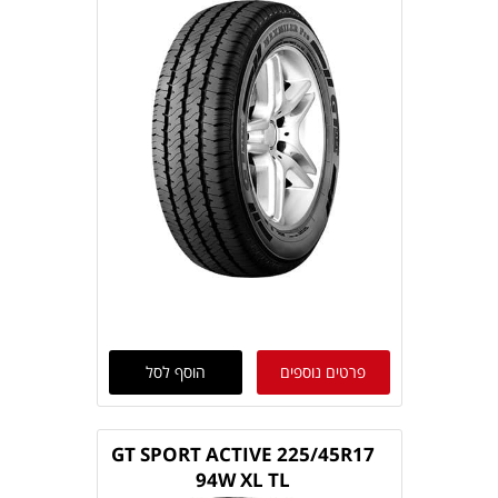
פרטים נוספים
הוסף לסל
GT SPORT ACTIVE 225/45R17
94W XL TL