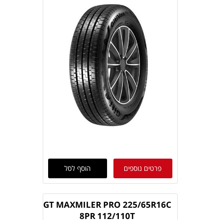
פרטים נוספים
הוסף לסל
GT MAXMILER PRO 225/65R16C
8PR 112/110T