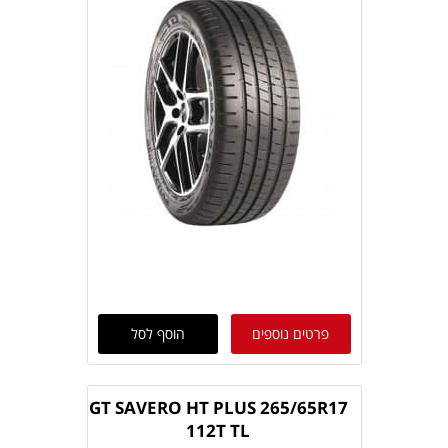
פרטים נוספים
הוסף לסל
GT SAVERO HT PLUS 265/65R17
112T TL