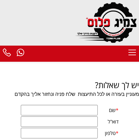
יש לך שאלות?
מעוניין בעזרה או לכל התיעצות
שלח פניה ונחזור אליך בהקדם