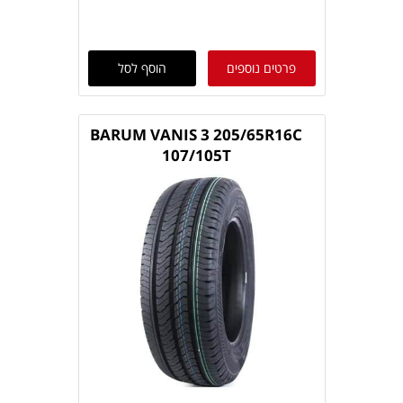
פרטים נוספים
הוסף לסל
BARUM VANIS 3 205/65R16C
107/105T