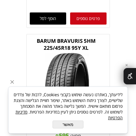
פרטים נוספים
הוסף לסל
BARUM BRAVURIS 5HM
225/45R18 95Y XL
✕
לידיעתך, באתרנו נעשה שימוש בקבצי Cookies, לרבות של צדדים
שלישיים, לצורך ניתוח השימוש באתר, שיפור חוויית הגלישה והצגת
פרסום מותאם אישית. המשך גלישה באתר מהווה את הסכמתך
לשימוש זה. לפרטים נוספים ניתן לעיין במדיניות הפרטיות.
מדיניות
הפרטיות
מאשר
₪
595