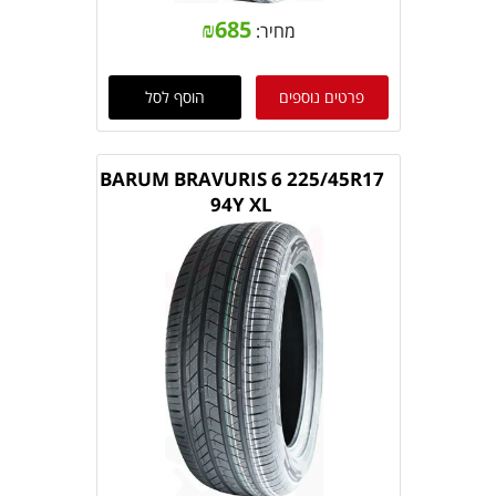
₪
685
מחיר:
פרטים נוספים
הוסף לסל
BARUM BRAVURIS 6 225/45R17
94Y XL