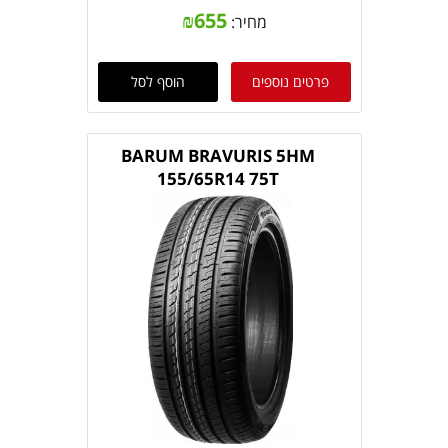
₪
655
מחיר:
פרטים נוספים
הוסף לסל
BARUM BRAVURIS 5HM
155/65R14 75T