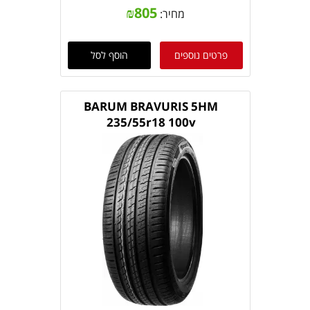
₪
805
מחיר:
פרטים נוספים
הוסף לסל
BARUM BRAVURIS 5HM
235/55r18 100v