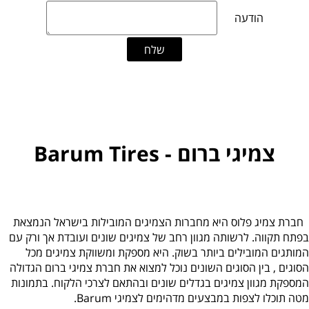
צמיגי ברום - Barum Tires
חברת צמיג פלוס היא מחברות הצמיגים המובילות בישראל הנמצאת
בפתח תקווה. לרשותה מגוון רחב של צמיגים שונים ועובדת אך ורק עם
המותגים המובילים ביותר בשוק. היא מספקת ומשווקת
צמיגים מכל
הסוגים , בין הסוגים השונים נוכל למצוא את חברת צמיגי ברום הגדולה
המספקת מגוון צמיגים בגדלים שונים ובהתאם לצרכי הלקוח.
בתמונות
מטה תוכלו לצפות במבצעים מדהימים לצמיגי Barum.