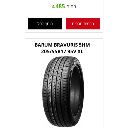
₪
485
מחיר:
פרטים נוספים
הוסף לסל
BARUM BRAVURIS 5HM
205/55R17 95V XL