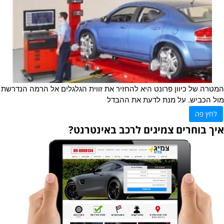
המטרה של כיוון פרונט היא להחזיר את זווית הגלגלים אל הרמה הנדרשת
מול הכביש. על מנת לדעת את ההבדל
לחץ פה
איך בוחרים צמיגים לרכב באינטרנט?