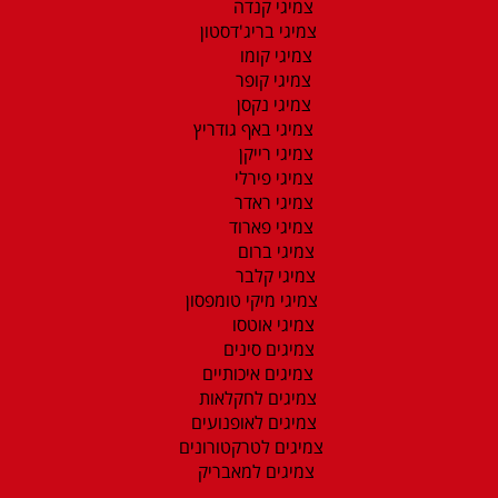
צמיגי קנדה
צמיגי בריג'דסטון
צמיגי קומו
צמיגי קופר
צמיגי נקסן
צמיגי באף גודריץ
צמיגי רייקן
צמיגי פירלי
צמיגי ראדר
צמיגי פארוד
צמיגי ברום
צמיגי קלבר
צמיגי מיקי טומפסון
צמיגי אוטסו
צמיגים סינים
צמיגים איכותיים
צמיגים לחקלאות
צמיגים לאופנועים
צמיגים לטרקטורונים
צמיגים למאבריק