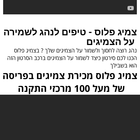
צמיג פלוס - טיפים לנהג לשמירה
על הצמיגים
נהג רוצה לחסוך ולשמור על הצמיגים שלך ?
בצמיג פלוס
הכנו לכם סירטון כיצד לשמור על הצמיגים ברכב הסרטון הזה
הוא בשבילך
צמיג פלוס מכירת צמיגים בפריסה
של מעל 100 מרכזי התקנה