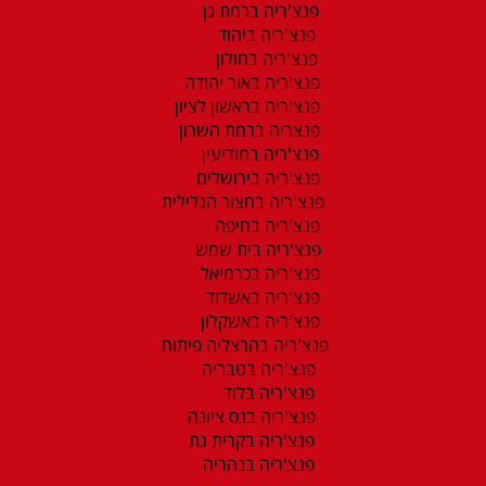
פנצ'ריה ברמת גן
פנצ'ריה ביהוד
פנצ'ריה בחולון
פנצ'ריה באור יהודה
פנצ'ריה בראשון לציון
פנצריה ברמת השרון
פנצ'ריה במודיעין
פנצ'ריה בירושלים
פנצ'ריה בחצור הגלילית
פנצ'ריה בחיפה
פנצ'ריה בית שמש
פנצ'ריה בכרמיאל
פנצ'ריה באשדוד
פנצ'ריה באשקלון
פנצ'ריה בהרצליה פיתוח
פנצ'ריה בטבריה
פנצ'ריה בלוד
פנצ'ריה בנס ציונה
פנצ'ריה בקרית גת
פנצ'ריה בנהריה