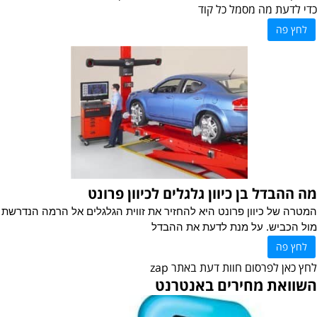
כדי לדעת מה מסמל כל קוד
לחץ פה
מה ההבדל בן כיוון גלגלים לכיוון פרונט
המטרה של כיוון פרונט היא להחזיר את זווית הגלגלים אל הרמה הנדרשת
מול הכביש. על מנת לדעת את ההבדל
לחץ פה
לחץ כאן לפרסום חוות דעת באתר zap
השוואת מחירים באנטרנט