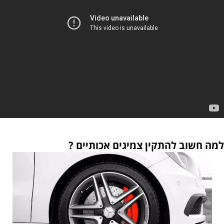
למה חשוב להתקין צמיגים אכותיים ?