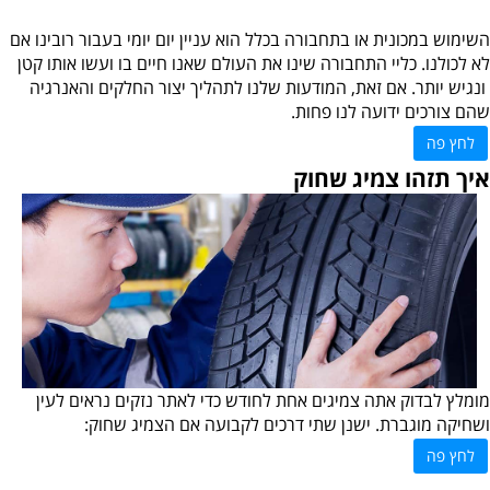
השימוש במכונית או בתחבורה בכלל הוא עניין יום יומי בעבור רובינו אם
לא לכולנו. כליי התחבורה שינו את העולם שאנו חיים בו ועשו אותו קטן
ונגיש יותר. אם זאת, המודעות שלנו לתהליך יצור החלקים והאנרגיה
שהם צורכים ידועה לנו פחות.
לחץ פה
איך תזהו צמיג שחוק
מומלץ לבדוק אתה צמיגים אחת לחודש כדי לאתר נזקים נראים לעין
ושחיקה מוגברת. ישנן שתי דרכים לקבועה אם הצמיג שחוק:
לחץ פה