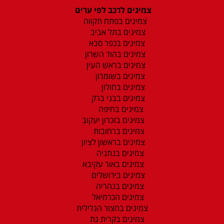
צמיגים לרכב לפי ערים
צמיגים בפתח תקווה
צמיגים בתל אביב
צמיגים בכפר סבא
צמיגים בהוד השרון
צמיגים בראש העין
צמיגים בשומרון
צמיגים בחולון
צמיגים בבני ברק
צמיגים בחיפה
צמיגים בזכרון יעקוב
צמיגים ברחובות
צמיגים בראשון לציון
צמיגים בנתניה
צמיגים באור עקיבא
צמיגים בירושלים
צמיגים בנהריה
צמיגים הכרמיאל
צמיגים בחצור הגלילית
צמיגים בקרית גת