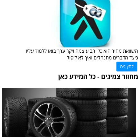
השוואת מחיר הוא כלי רב עוצמה ויקר ערך בואו ללמוד עליו
כיצד הדברים מתנהלים ואיך לא ליפול
לחץ פה
מחזור צמיגים - כל המידע כאן