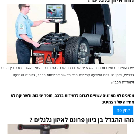
יש להתייחס בחשיבות רבה לגלגלים של הרכב שלנו. הם הדבר היחיד אשר מחבר בין הרכב
לכביש, ולכן יש להם השפעה קריטית בכל הקשור לבטיחות הרכב, לנוחות הנסיעה
ולאחיזת הכביש
צמיגים
לא מאוזנים עשויים לגרום לרעידות ברכב, חוסר יציבות ולשחיקה לא
אחידה של הצמיגים
לחץ פה
מהו ההבדל בן כיוון פרונט לאיזון גלגלים ?