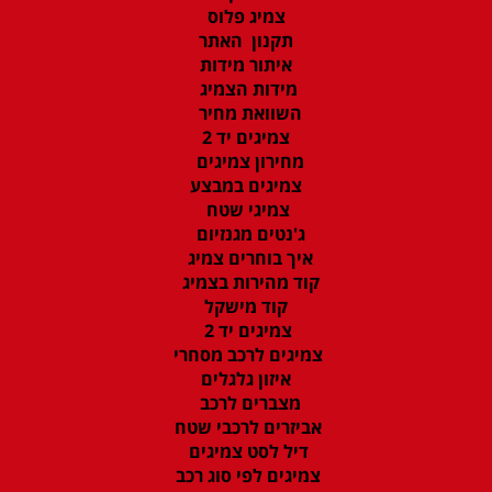
צמיג פלוס
תקנון האתר
איתור מידות
מידות הצמיג
השוואת מחיר
צמיגים יד 2
מחירון צמיגים
צמיגים במבצע
צמיגי שטח
ג'נטים מגנזיום
איך בוחרים צמיג
קוד מהירות בצמיג
קוד מישקל
צמיגים יד 2
צמיגים לרכב מסחרי
איזון גלגלים
מצברים לרכב
אביזרים לרכבי שטח
דיל לסט צמיגים
צמיגים לפי סוג רכב