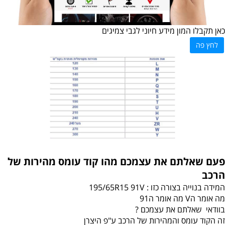
כאן תקבלו המון מידע חיוני לגבי צמיגים
לחץ פה
פעם שאלתם את עצמכם מהו קוד עומס מהירות של
הרכב
המידה בנוייה בצורה כזו : 195/65R15 91V
מה אומר הV מה אומר ה91
בוודאי שאלתם את עצמכם ?
זה הקוד עומס והמהירות של הרכב ע"פ היצרן