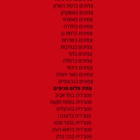
צמיגים ברמת השרון
צמיגים באשקלון
צמיגים באשדוד
צמיגים בחדרה
צמיגים ברמת גן
צמיגים בשדרות
צמיגים בנתיבות
צמיגים בלוד
צמיגים ברמלה
צמיגים ביהוד
צמיגים באור יהודה
צמיגים בגבעתיים
צמיג פלוס סניפים
פנצ'ריה בתל אביב
פנצ'ריה בפתח תקווה
פנצ'ריה בהרצליה
פנצ'ריה ברעננה
פנצ'ריה בכפר סבא
פנצ'ריה בראש העין
פנצ'ריה בבני ברק