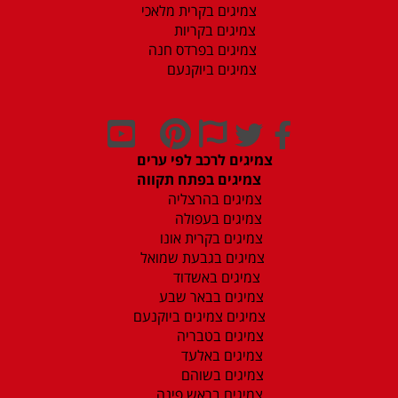
צמיגים בקרית מלאכי
צמיגים בקריות
צמיגים בפרדס חנה
צמיגים ביוקנעם
צמיגים לרכב לפי ערים
צמיגים בפתח תקווה
צמיגים בהרצליה
צמיגים בעפולה
צמיגים בקרית אונו
צמיגים בגבעת שמואל
צמיגים באשדוד
צמיגים בבאר שבע
צמיגים צמיגים ביוקנעם
צמיגים בטבריה
צמיגים באלעד
צמיגים בשוהם
צמיגים בראש פינה