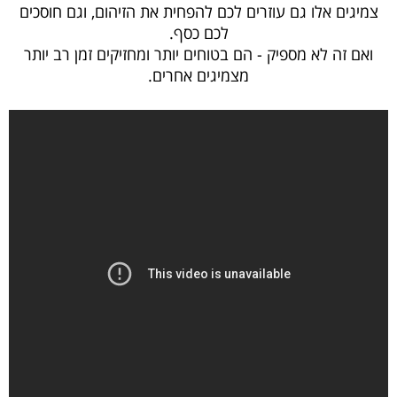
צמיגים אלו גם עוזרים לכם להפחית את הזיהום, וגם חוסכים
לכם כסף.
ואם זה לא מספיק - הם בטוחים יותר ומחזיקים זמן רב יותר
מצמיגים אחרים.