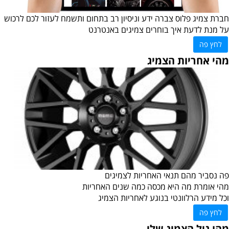
חברת צמיג פלוס צברה ידע וניסיון רב בתחום ותשמח לעזור לכם לרכוש
על מנת לדעת איך בוחרים
צמיגים באנטרנט
לחץ פה
מהי אחריות הצמיג
פה נסביר מהם תנאי האחריות לצמיגים
מהי אומרת מה היא מכסה כמה שנים האחריות
וכל מידע הרלוונטי בנוגע לאחריות הצמיג
לחץ פה
מהו גיל הצמיג שלי