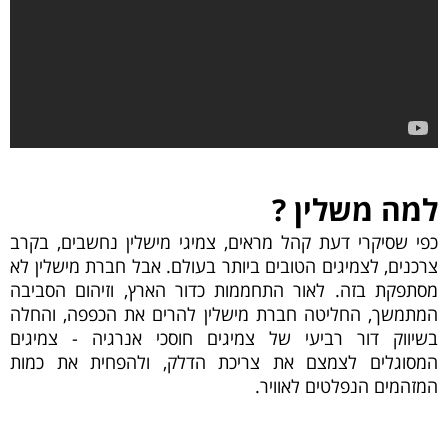
למה
משלין
?
כפי שסיקרי דעת קהל מראים,
צמיגי מישלין
נחשבים, בקרב
צרכנים, לצמיגים הטובים ביותר בעולם. אבל חברת מישלין לא
מסתפקת בזה. לאור התחממות כדור הארץ, וזיהום הסביבה
המתמשך, החליטה חברת מישלין להרים את הכפפה, והחלה
בשיווק דור רביעי של צמיגים חוסכי אנרגיה - צמיגים
המסוגלים לצמצם את צריכת הדלק, ולהפחית את כמות
המזהמים הנפלטים לאוויר.