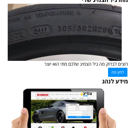
רוצים לבדוק מה גיל הצמיג שלכם מתי הוא יוצר
לחץ פה
מידע לנהג