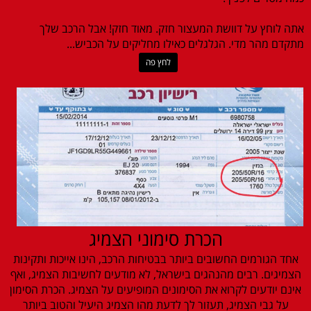
אתה לוחץ על דוושת המעצור חזק. מאוד חזק! אבל הרכב שלך
מתקדם מהר מדי. הגלגלים כאילו מחליקים על הכביש...
לחץ פה
הכרת סימוני הצמיג
אחד הגורמים החשובים ביותר בבטיחות הרכב, הינו אייכות ותקינות
הצמיגים. רבים מהנהגים בישראל, לא מודעים לחשיבות הצמיג, ואף
אינם יודעים לקרוא את הסימונים המופיעים על הצמיג. הכרת הסימון
על גבי הצמיג, תעזור לך לדעת מהו הצמיג היעיל והטוב ביותר