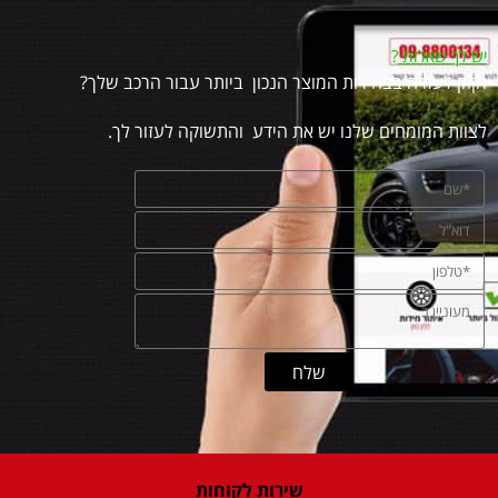
יש לך שאלות
?
זקוק לעזרה בבחירות המוצר הנכון ביותר עבור הרכב שלך?
לצוות המומחים שלנו יש את הידע והתשוקה לעזור לך.
שירות לקוחות