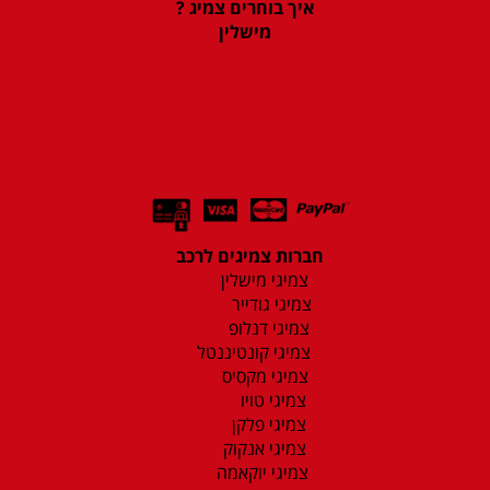
איך בוחרים צמיג ?
מישלין
חברות צמיגים לרכב
צמיגי מישלין
צמיגי גודייר
צמיגי דנלופ
צמיגי קונטיננטל
צמיגי מקסיס
צמיגי טויו
צמיגי פלקן
צמיגי אנקוק
צמיגי יוקאמה