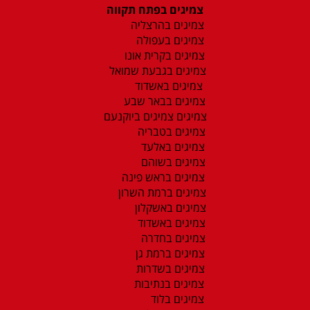
צמיגים בפתח תקווה
צמיגים בהרצליה
צמיגים בעפולה
צמיגים בקרית אונו
צמיגים בגבעת שמואל
צמיגים באשדוד
צמיגים בבאר שבע
צמיגים צמיגים ביוקנעם
צמיגים בטבריה
צמיגים באלעד
צמיגים בשוהם
צמיגים בראש פינה
צמיגים ברמת השרון
צמיגים באשקלון
צמיגים באשדוד
צמיגים בחדרה
צמיגים ברמת גן
צמיגים בשדרות
צמיגים בנתיבות
צמיגים בלוד