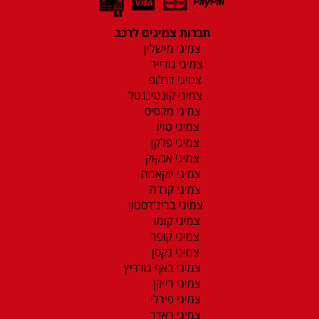
חברות צמיגים לרכב
צמיגי מישלין
צמיגי גודייר
צמיגי דנלופ
צמיגי קונטיננטל
צמיגי מקסיס
צמיגי טויו
צמיגי פלקן
צמיגי אנקוק
צמיגי יוקאמה
צמיגי קנדה
צמיגי בריג'דסטון
צמיגי קומו
צמיגי קופר
צמיגי נקסן
צמיגי באף גודריץ
צמיגי רייקן
צמיגי פירלי
צמיגי ראדר