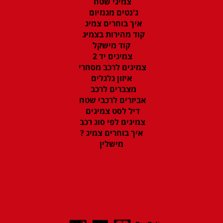
צמיגי שטח
ג'נטים מגנזיום
איך בוחרים צמיג
קוד מהירות בצמיג
קוד מישקל
צמיגים יד 2
צמיגים לרכב מסחרי
איזון גלגלים
מצברים לרכב
אביזרים לרכבי שטח
דיל לסט צמיגים
צמיגים לפי סוג רכב
איך בוחרים צמיג ?
מישלין