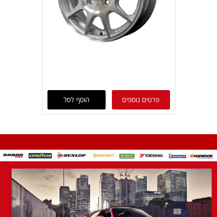
פרטים נוספים
הוסף לסל