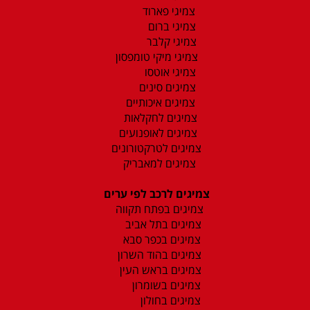
צמיגי פארוד
צמיגי ברום
צמיגי קלבר
צמיגי מיקי טומפסון
צמיגי אוטסו
צמיגים סינים
צמיגים איכותיים
צמיגים לחקלאות
צמיגים לאופנועים
צמיגים לטרקטורונים
צמיגים למאבריק
צמיגים לרכב לפי ערים
צמיגים בפתח תקווה
צמיגים בתל אביב
צמיגים בכפר סבא
צמיגים בהוד השרון
צמיגים בראש העין
צמיגים בשומרון
צמיגים בחולון