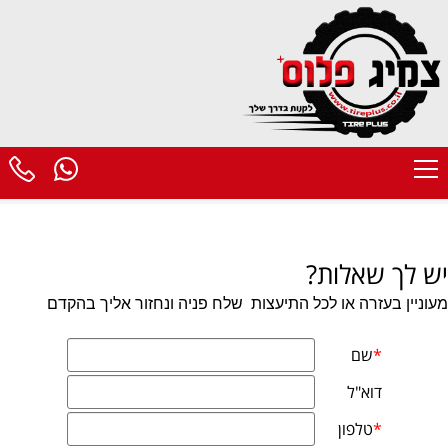
יש לך שאלות?
מעוניין בעזרה או לכל התיעצות
שלח פניה ונחזור אליך בהקדם