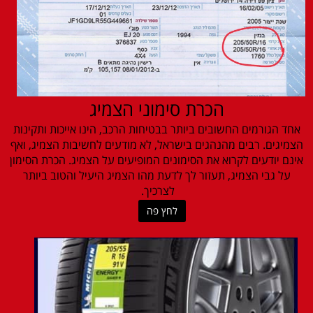
הכרת סימוני הצמיג
אחד הגורמים החשובים ביותר בבטיחות הרכב, הינו אייכות ותקינות
הצמיגים. רבים מהנהגים בישראל, לא מודעים לחשיבות הצמיג, ואף
אינם יודעים לקרוא את הסימונים המופיעים על הצמיג. הכרת הסימון
על גבי הצמיג, תעזור לך לדעת מהו הצמיג היעיל והטוב ביותר
לצרכיך.
לחץ פה