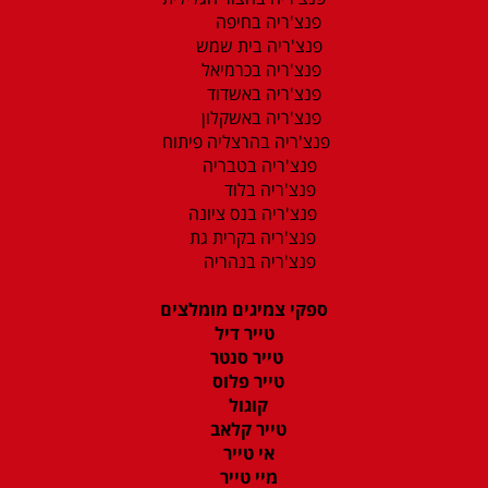
פנצ'ריה בחיפה
פנצ'ריה בית שמש
פנצ'ריה בכרמיאל
פנצ'ריה באשדוד
פנצ'ריה באשקלון
פנצ'ריה בהרצליה פיתוח
פנצ'ריה בטבריה
פנצ'ריה בלוד
פנצ'ריה בנס ציונה
פנצ'ריה בקרית גת
פנצ'ריה בנהריה
ספקי צמיגים מומלצים
טייר דיל
טייר סנטר
טייר פלוס
קוגול
טייר קלאב
אי טייר
מיי טייר