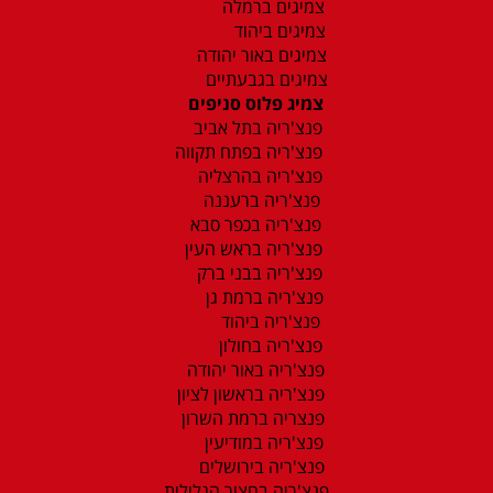
צמיגים ברמלה
צמיגים ביהוד
צמיגים באור יהודה
צמיגים בגבעתיים
צמיג פלוס סניפים
פנצ'ריה בתל אביב
פנצ'ריה בפתח תקווה
פנצ'ריה בהרצליה
פנצ'ריה ברעננה
פנצ'ריה בכפר סבא
פנצ'ריה בראש העין
פנצ'ריה בבני ברק
פנצ'ריה ברמת גן
פנצ'ריה ביהוד
פנצ'ריה בחולון
פנצ'ריה באור יהודה
פנצ'ריה בראשון לציון
פנצריה ברמת השרון
פנצ'ריה במודיעין
פנצ'ריה בירושלים
פנצ'ריה בחצור הגלילית