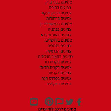
צמיגים בבני ברק
צמיגים בחיפה
צמיגים בזכרון יעקוב
צמיגים ברחובות
צמיגים בראשון לציון
צמיגים בנתניה
צמיגים באור עקיבא
צמיגים בירושלים
צמיגים בנהריה
צמיגים הכרמיאל
צמיגים בחצור הגלילית
צמיגים בקרית גת
צמיגים בקרית מלאכי
צמיגים בקריות
צמיגים בפרדס חנה
צמיגים ביוקנעם
צמיגים לרכב לפי ערים