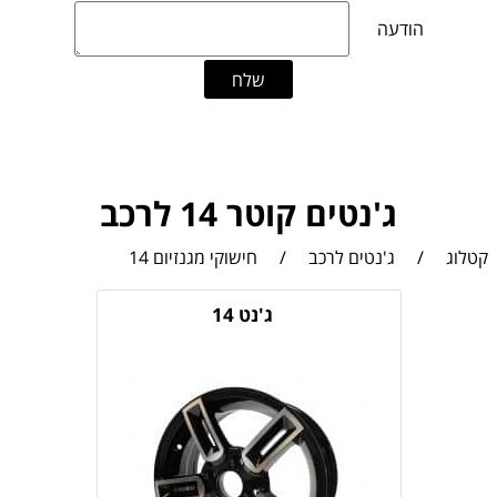
ג'נטים קוטר 14 לרכב
קטלוג
/
ג'נטים לרכב
/
חישוקי מגנזיום 14
ג'נט 14