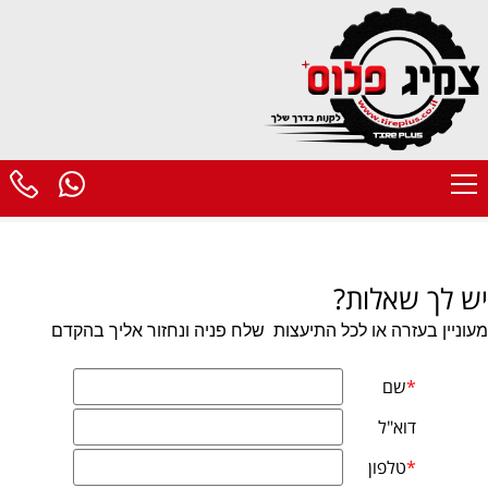
יש לך שאלות?
מעוניין בעזרה או לכל התיעצות
שלח פניה ונחזור אליך בהקדם