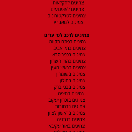
צמיגים לחקלאות
צמיגים לאופנועים
צמיגים לטרקטורונים
צמיגים למאבריק
צמיגים לרכב לפי ערים
צמיגים בפתח תקווה
צמיגים בתל אביב
צמיגים בכפר סבא
צמיגים בהוד השרון
צמיגים בראש העין
צמיגים בשומרון
צמיגים בחולון
צמיגים בבני ברק
צמיגים בחיפה
צמיגים בזכרון יעקוב
צמיגים ברחובות
צמיגים בראשון לציון
צמיגים בנתניה
צמיגים באור עקיבא