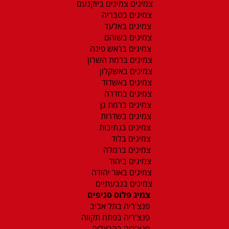
צמיגים צמיגים ביוקנעם
צמיגים בטבריה
צמיגים באלעד
צמיגים בשוהם
צמיגים בראש פינה
צמיגים ברמת השרון
צמיגים באשקלון
צמיגים באשדוד
צמיגים בחדרה
צמיגים ברמת גן
צמיגים בשדרות
צמיגים בנתיבות
צמיגים בלוד
צמיגים ברמלה
צמיגים ביהוד
צמיגים באור יהודה
צמיגים בגבעתיים
צמיג פלוס סניפים
פנצ'ריה בתל אביב
פנצ'ריה בפתח תקווה
פנצ'ריה בהרצליה