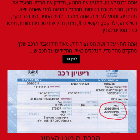
אתה נכנס לאוטו. מתניע את המנוע, מדליק את הרדיו, מפעיל את
המזגן, חוגר חגורת בטיחות, מסתכל במראה לפני שאתה יוצא
מהחניה, ונוסע לעבודה. אתה מתקרב לבית הספר, כמו בכל בוקר,
כשלפתע, ילד קטן, בקושי בן 8, מזנק מבין שתי מכוניות חונות, ממש
כמה מטרים לפניך.
אתה לוחץ על דוושת המעצור חזק. מאוד חזק! אבל הרכב שלך
מתקדם מהר מדי. הגלגלים כאילו מחליקים על הכביש...
לחץ פה
הכרת סימוני הצמיג