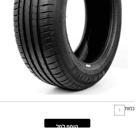
כמות
הוסף לסל