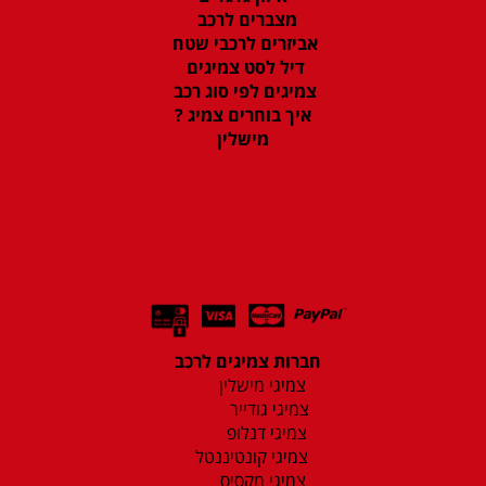
מצברים לרכב
אביזרים לרכבי שטח
דיל לסט צמיגים
צמיגים לפי סוג רכב
איך בוחרים צמיג ?
מישלין
חברות צמיגים לרכב
צמיגי מישלין
צמיגי גודייר
צמיגי דנלופ
צמיגי קונטיננטל
צמיגי מקסיס