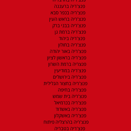
פנצ'ריה ברעננה
פנצ'ריה בכפר סבא
פנצ'ריה בראש העין
פנצ'ריה בבני ברק
פנצ'ריה ברמת גן
פנצ'ריה ביהוד
פנצ'ריה בחולון
פנצ'ריה באור יהודה
פנצ'ריה בראשון לציון
פנצריה ברמת השרון
פנצ'ריה במודיעין
פנצ'ריה בירושלים
פנצ'ריה בחצור הגלילית
פנצ'ריה בחיפה
פנצ'ריה בית שמש
פנצ'ריה בכרמיאל
פנצ'ריה באשדוד
פנצ'ריה באשקלון
פנצ'ריה בהרצליה פיתוח
פנצ'ריה בטבריה