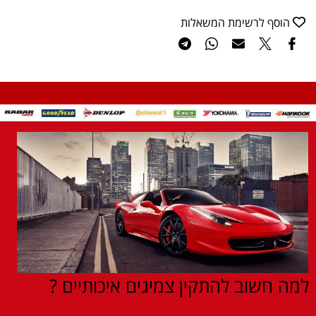
הוסף לרשימת המשאלות
למה חשוב להתקין צמיגים איכותיים ?