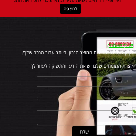
לחץ פה
יש לך שאלות
?
זקוק לעזרה בבחירות המוצר הנכון ביותר עבור הרכב שלך?
לצוות המומחים שלנו יש את הידע והתשוקה לעזור לך.