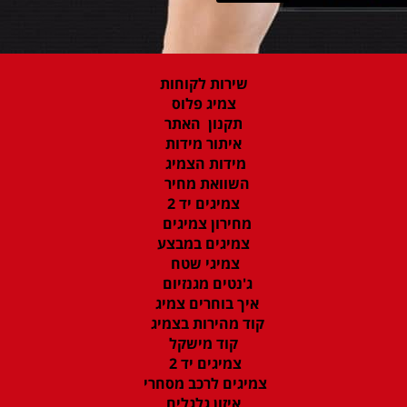
שירות לקוחות
צמיג פלוס
תקנון האתר
איתור מידות
מידות הצמיג
השוואת מחיר
צמיגים יד 2
מחירון צמיגים
צמיגים במבצע
צמיגי שטח
ג'נטים מגנזיום
איך בוחרים צמיג
קוד מהירות בצמיג
קוד מישקל
צמיגים יד 2
צמיגים לרכב מסחרי
איזון גלגלים