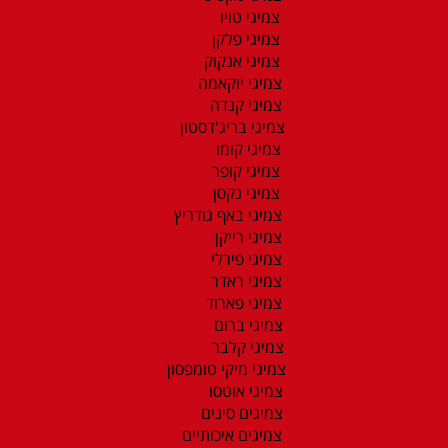
צמיגי טויו
צמיגי פלקן
צמיגי אנקוק
צמיגי יוקאמה
צמיגי קנדה
צמיגי בריג'דסטון
צמיגי קומו
צמיגי קופר
צמיגי נקסן
צמיגי באף גודריץ
צמיגי רייקן
צמיגי פירלי
צמיגי ראדר
צמיגי פארוד
צמיגי ברום
צמיגי קלבר
צמיגי מיקי טומפסון
צמיגי אוטסו
צמיגים סינים
צמיגים איכותיים