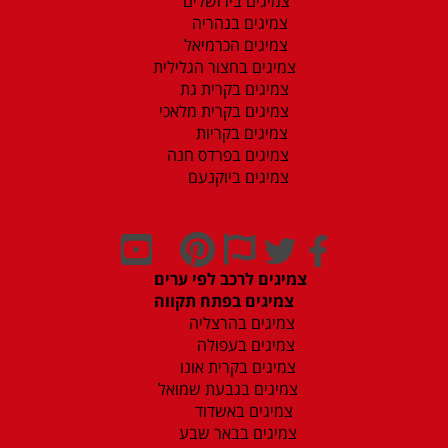
צמיגים בירושלים
צמיגים בנהריה
צמיגים הכרמיאל
צמיגים בחצור הגלילית
צמיגים בקרית גת
צמיגים בקרית מלאכי
צמיגים בקריות
צמיגים בפרדס חנה
צמיגים ביוקנעם
צמיגים לרכב לפי ערים
צמיגים בפתח תקווה
צמיגים בהרצליה
צמיגים בעפולה
צמיגים בקרית אונו
צמיגים בגבעת שמואל
צמיגים באשדוד
צמיגים בבאר שבע